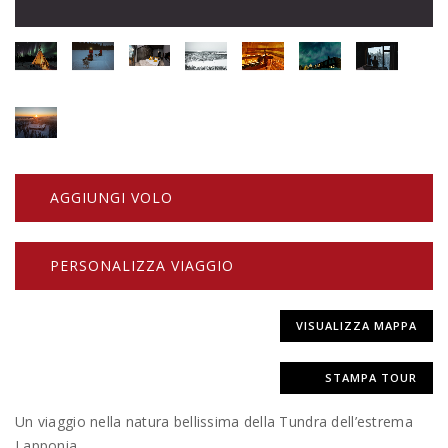
AGGIUNGI VOLO
PERSONALIZZA VIAGGIO
VISUALIZZA MAPPA
STAMPA TOUR
Un viaggio nella natura bellissima della Tundra dell’estrema
Lapponia.