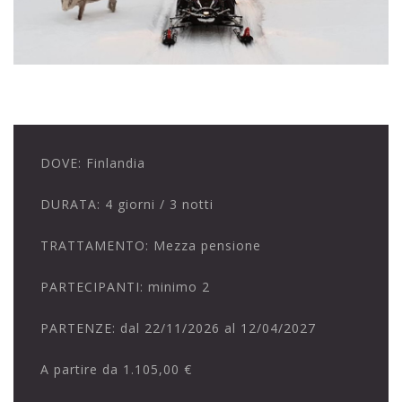
DOVE:
Finlandia
DURATA:
4 giorni / 3 notti
TRATTAMENTO:
Mezza pensione
PARTECIPANTI:
minimo 2
PARTENZE:
dal 22/11/2026 al 12/04/2027
A partire da
1.105,00 €