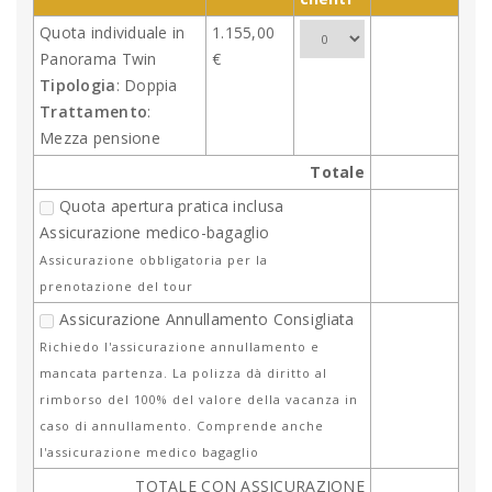
Quota individuale in
1.155,00
Panorama Twin
€
Tipologia
: Doppia
Trattamento
:
Mezza pensione
Totale
Quota apertura pratica inclusa
Assicurazione medico-bagaglio
Assicurazione obbligatoria per la
prenotazione del tour
Assicurazione Annullamento Consigliata
Richiedo l'assicurazione annullamento e
mancata partenza. La polizza dà diritto al
rimborso del 100% del valore della vacanza in
caso di annullamento. Comprende anche
l'assicurazione medico bagaglio
TOTALE CON ASSICURAZIONE