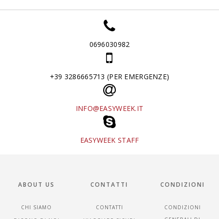
0696030982
+39 3286665713 (PER EMERGENZE)
INFO@EASYWEEK.IT
EASYWEEK STAFF
ABOUT US
CONTATTI
CONDIZIONI
CHI SIAMO
CONTATTI
CONDIZIONI