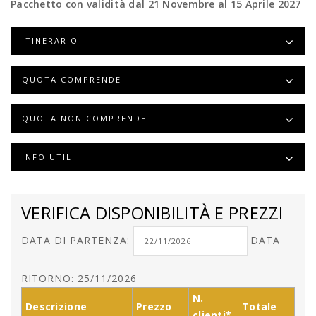
Pacchetto con validità dal 21 Novembre al 15 Aprile 2027
ITINERARIO
QUOTA COMPRENDE
QUOTA NON COMPRENDE
INFO UTILI
VERIFICA DISPONIBILITÀ E PREZZI
DATA DI PARTENZA:
DATA
RITORNO: 25/11/2026
N.
Descrizione
Prezzo
Totale
clienti*