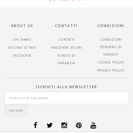
ABOUT US
CONTATTI
CONDIZIONI
CHI SIAMO
CONTATTI
CONDIZIONI
GENERALI DI
DICONO DI NOI
VIAGGIARE SICURI
VIAGGIO
FILOSOFIA
FONDO DI
COOKIE POLICY
GARANZIA
PRIVACY POLICY
ISCRIVITI ALLA NEWSLETTER