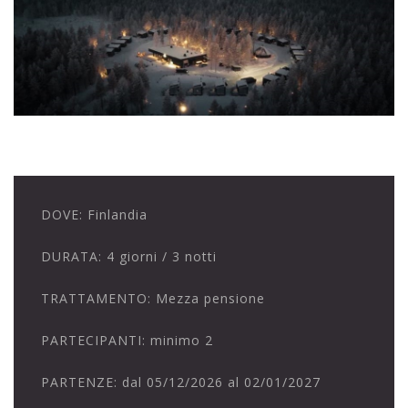
DOVE:
Finlandia
DURATA:
4 giorni / 3 notti
TRATTAMENTO:
Mezza pensione
PARTECIPANTI:
minimo 2
PARTENZE:
dal 05/12/2026 al 02/01/2027