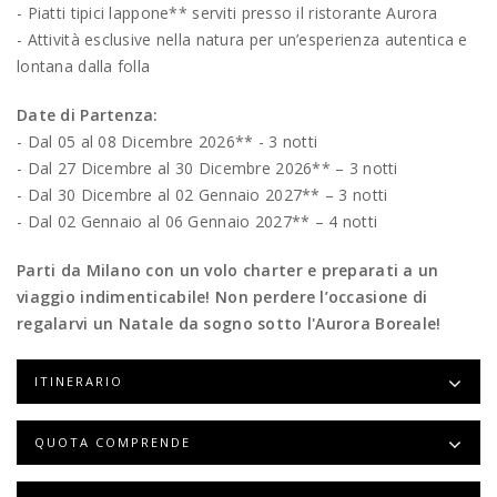
- Piatti tipici lappone** serviti presso il ristorante Aurora
- Attività esclusive nella natura per un’esperienza autentica e
lontana dalla folla
Date di Partenza:
- Dal 05 al 08 Dicembre 2026** - 3 notti
- Dal 27 Dicembre al 30 Dicembre 2026** – 3 notti
- Dal 30 Dicembre al 02 Gennaio 2027** – 3 notti
- Dal 02 Gennaio al 06 Gennaio 2027** – 4 notti
Parti da Milano con un volo charter e preparati a un
viaggio indimenticabile! Non perdere l’occasione di
regalarvi un Natale da sogno sotto l'Aurora Boreale!
ITINERARIO
QUOTA COMPRENDE