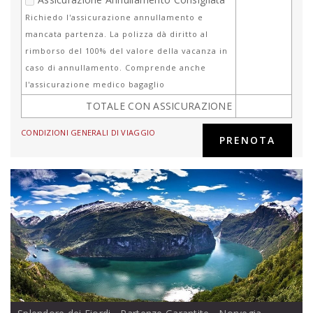
Richiedo l'assicurazione annullamento e
mancata partenza. La polizza dà diritto al
rimborso del 100% del valore della vacanza in
caso di annullamento. Comprende anche
l'assicurazione medico bagaglio
TOTALE CON ASSICURAZIONE
CONDIZIONI GENERALI DI VIAGGIO