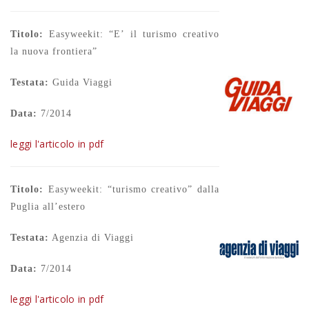
Titolo:
Easyweekit: “E’ il turismo creativo
la nuova frontiera”
Testata:
Guida Viaggi
Data:
7/2014
leggi l'articolo in pdf
Titolo:
Easyweekit: “turismo creativo” dalla
Puglia all’estero
Testata:
Agenzia di Viaggi
Data:
7/2014
leggi l'articolo in pdf