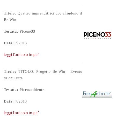
Titolo:
Quattro imprenditrici doc chiudono il
Be Win
Testata:
Piceno33
Data:
7/2013
leggi l'articolo in pdf
Titolo:
TITOLO: Progetto Be Win - Evento
di chiusura
Testata:
Picenambiente
Data:
7/2013
leggi l'articolo in pdf