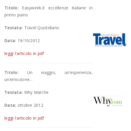
Titolo:
Easyweek.it eccellenze italiane in
primo piano
Testata:
Travel Quotidiano
Data:
19/10/2012
leggi l'articolo in pdf
Titolo:
Un viaggio, un’esperienza,
un’emozione...
Testata:
Why Marche
Data:
ottobre 2012
leggi l'articolo in pdf