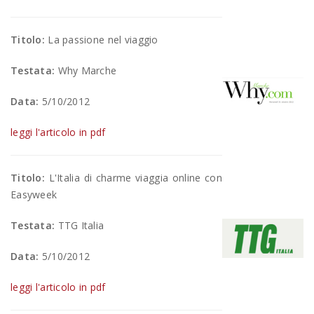
Titolo:
La passione nel viaggio
Testata:
Why Marche
Data:
5/10/2012
leggi l'articolo in pdf
Titolo:
L'Italia di charme viaggia online con
Easyweek
Testata:
TTG Italia
Data:
5/10/2012
leggi l'articolo in pdf