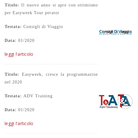
Titolo:
Il nuovo anno si apre con ottimismo
per Easyweek Tour perator
Testata:
Consigli di Viaggio
Data:
01/2020
leggi l'articolo
Titolo:
Easyweek, cresce la programmazioe
nel 2020
Testata:
ADV Training
Data:
01/2020
leggi l'articolo