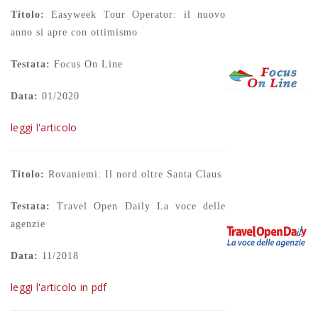
Titolo:
Easyweek Tour Operator: il nuovo
anno si apre con ottimismo
Testata:
Focus On Line
Data:
01/2020
leggi l'articolo
Titolo:
Rovaniemi: Il nord oltre Santa Claus
Testata:
Travel Open Daily La voce delle
agenzie
Data:
11/2018
leggi l'articolo in pdf