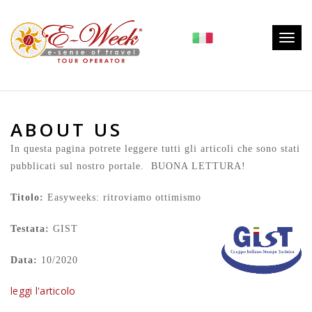
Togg
navig
ABOUT US
In questa pagina potrete leggere tutti gli articoli che sono stati
pubblicati sul nostro portale.
BUONA LETTURA!
Titolo:
Easyweeks: ritroviamo ottimismo
Testata:
GIST
Data:
10/2020
leggi l'articolo