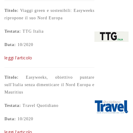
Titolo:
Viaggi green e sostenibili: Easyweeks
ripropone il suo Nord Europa
Testata:
TTG Italia
Data:
10/2020
leggi l'articolo
Titolo:
Easyweeks, obiettivo puntare
sull'Italia senza dimenticare il Nord Europa e
Mauritius
Testata:
Travel Quotidiano
Data:
10/2020
leggi l'articolo