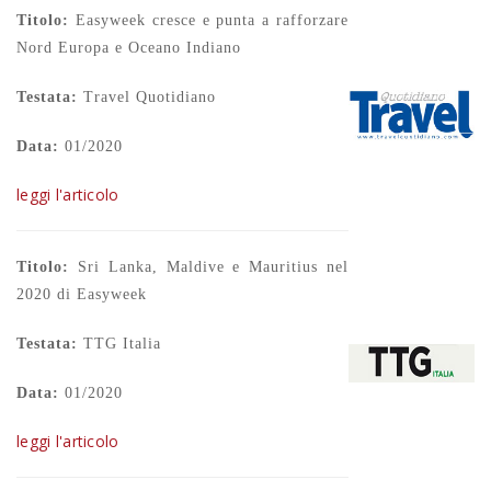
Titolo:
Easyweek cresce e punta a rafforzare
Nord Europa e Oceano Indiano
Testata:
Travel Quotidiano
Data:
01/2020
leggi l'articolo
Titolo:
Sri Lanka, Maldive e Mauritius nel
2020 di Easyweek
Testata:
TTG Italia
Data:
01/2020
leggi l'articolo