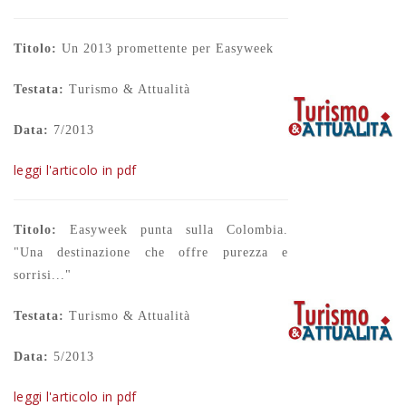
Titolo:
Un 2013 promettente per Easyweek
Testata:
Turismo & Attualità
Data:
7/2013
leggi l'articolo in pdf
Titolo:
Easyweek punta sulla Colombia.
"Una destinazione che offre purezza e
sorrisi..."
Testata:
Turismo & Attualità
Data:
5/2013
leggi l'articolo in pdf