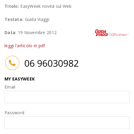
Titolo:
EasyWeek novità sul Web
Testata:
Guida Viaggi
Data:
19 Novembre 2012
leggi l'articolo in pdf
MY EASYWEEK
Email
Password