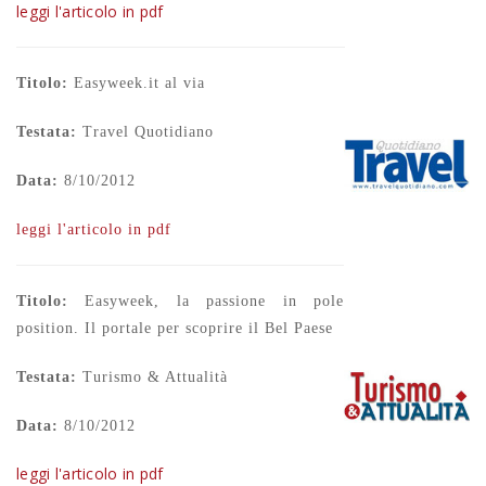
leggi l'articolo in pdf
Titolo:
Easyweek.it al via
Testata:
Travel Quotidiano
Data:
8/10/2012
leggi l'articolo in pdf
Titolo:
Easyweek, la passione in pole
position. Il portale per scoprire il Bel Paese
Testata:
Turismo & Attualità
Data:
8/10/2012
leggi l'articolo in pdf