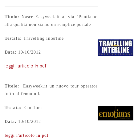
Titolo:
Nasce Easyweek.it al via "Puntiamo
alla qualità non siamo un semplice portale
Testata:
Travelling Interline
Data:
10/10/2012
leggi l'articolo in pdf
Titolo:
Easyweek.it un nuovo tour operator
tutto al femminile
Testata:
Emotions
Data:
10/10/2012
leggi l'articolo in pdf