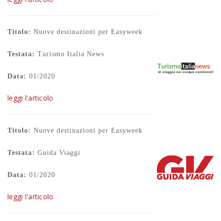
Titolo:
Nuove destinazioni per Easyweek
Testata:
Turismo Italia News
Data:
01/2020
leggi l'articolo
Titolo:
Nuove destinazioni per Easyweek
Testata:
Guida Viaggi
Data:
01/2020
leggi l'articolo