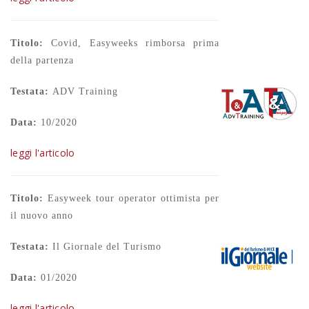
Titolo:
Covid, Easyweeks rimborsa prima
della partenza
Testata:
ADV Training
Data:
10/2020
leggi l'articolo
Titolo:
Easyweek tour operator ottimista per
il nuovo anno
Testata:
Il Giornale del Turismo
Data:
01/2020
leggi l'articolo