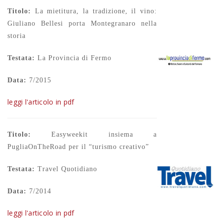
Titolo:
La mietitura, la tradizione, il vino:
Giuliano Bellesi porta Montegranaro nella
storia
Testata:
La Provincia di Fermo
Data:
7/2015
leggi l'articolo in pdf
Titolo:
Easyweekit insiema a
PugliaOnTheRoad per il “turismo creativo”
Testata:
Travel Quotidiano
Data:
7/2014
leggi l'articolo in pdf