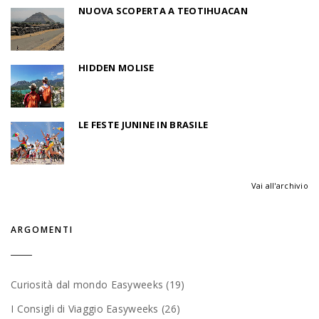
NUOVA SCOPERTA A TEOTIHUACAN
HIDDEN MOLISE
LE FESTE JUNINE IN BRASILE
Vai all'archivio
ARGOMENTI
Curiosità dal mondo Easyweeks (19)
I Consigli di Viaggio Easyweeks (26)