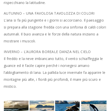
rispecchiano la latitudine.
AUTUNNO – UNA FAVOLOSA TAVOLOZZA DI COLORI
L’aria si fa più pungente e i giorni si accorciano. Il paesaggio
si prepara alla stagione fredda con una sinfonia di caldi colori
autunnali. Il buio avanza e le forze della natura iniziano a
mostrare i muscoli.
INVERNO – L’AURORA BOREALE DANZA NEL CIELO
Il freddo e la neve imbiancano tutto, il vento schiaffeggia le
guance ed è facile capire perché i norvegesi amano
l’abbigliamento di lana. La pallida luce invernale fa apparire le
montagne più alte, i fiordi più profondi, il mare più scuro e
mistico.