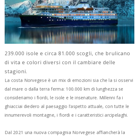
239.000 isole e circa 81.000 scogli, che brulicano
di vita e colori diversi con il cambiare delle
stagioni.
La costa Norvegese è un mix di emozioni sia che la si osservi
dal mare o dalla terra ferma: 100.000 km di lunghezza se
consideriamo i fiordi, le isole e le insenature. Millenni fa i
ghiacciai diedero al paesaggio l’aspetto attuale, con tutte le
innumerevoli montagne, i fiordi e i caratteristici arcipelaghi.
Dal 2021 una nuova compagnia Norvegese affiancherà la