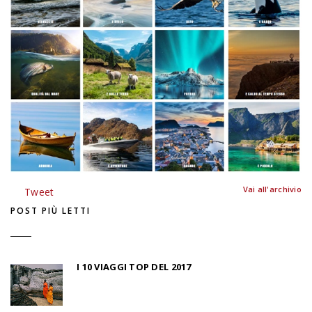
Vai all'archivio
Tweet
POST PIÙ LETTI
I 10 VIAGGI TOP DEL 2017