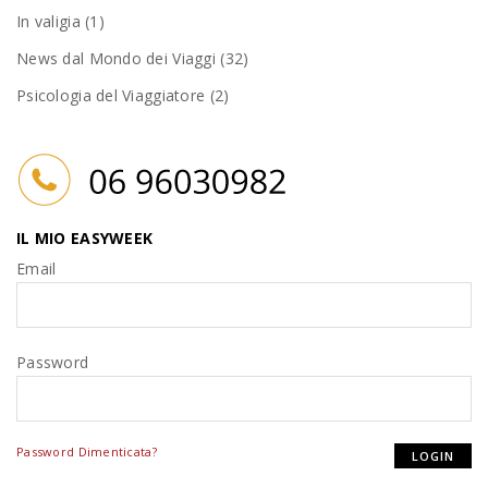
In valigia (1)
News dal Mondo dei Viaggi (32)
Psicologia del Viaggiatore (2)
IL MIO EASYWEEK
Email
Password
Password Dimenticata?