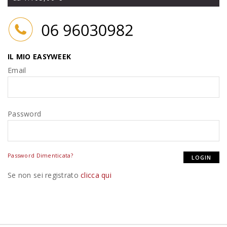
IL MIO EASYWEEK
Email
Password
Password Dimenticata?
Se non sei registrato
clicca qui