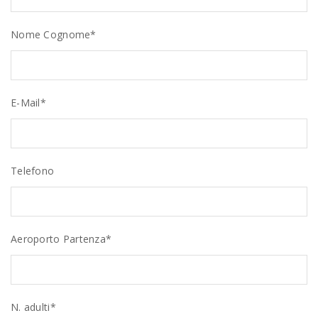
Nome Cognome*
E-Mail*
Telefono
Aeroporto Partenza*
N. adulti*