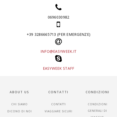
0696030982
+39 3286665713 (PER EMERGENZE)
INFO@EASYWEEK.IT
EASYWEEK STAFF
ABOUT US
CONTATTI
CONDIZIONI
CHI SIAMO
CONTATTI
CONDIZIONI
GENERALI DI
DICONO DI NOI
VIAGGIARE SICURI