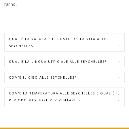
l’anno.
QUAL È LA VALUTA E IL COSTO DELLA VITA ALLE
SEYCHELLES?
QUAL È LA LINGUA UFFICIALE ALLE SEYCHELLES?
COM'È IL CIBO ALLE SEYCHELLES?
COM'È LA TEMPERATURA ALLE SEYCHELLES E QUAL È IL
PERIODO MIGLIORE PER VISITARLE?