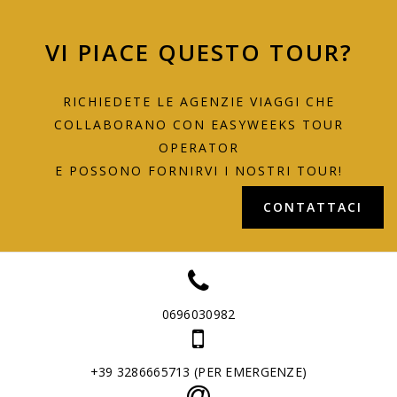
VI PIACE QUESTO TOUR?
RICHIEDETE LE AGENZIE VIAGGI CHE
COLLABORANO CON EASYWEEKS TOUR
OPERATOR
E POSSONO FORNIRVI I NOSTRI TOUR!
CONTATTACI
0696030982
+39 3286665713 (PER EMERGENZE)