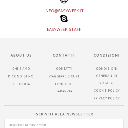
INFO@EASYWEEK.IT
EASYWEEK STAFF
ABOUT US
CONTATTI
CONDIZIONI
CHI SIAMO
CONTATTI
CONDIZIONI
GENERALI DI
DICONO DI NOI
VIAGGIARE SICURI
VIAGGIO
FILOSOFIA
FONDO DI
COOKIE POLICY
GARANZIA
PRIVACY POLICY
ISCRIVITI ALLA NEWSLETTER