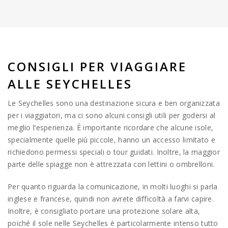
CONSIGLI PER VIAGGIARE
ALLE SEYCHELLES
Le Seychelles sono una destinazione sicura e ben organizzata
per i viaggiatori, ma ci sono alcuni consigli utili per godersi al
meglio l’esperienza. È importante ricordare che alcune isole,
specialmente quelle più piccole, hanno un accesso limitato e
richiedono permessi speciali o tour guidati. Inoltre, la maggior
parte delle spiagge non è attrezzata con lettini o ombrelloni.
Per quanto riguarda la comunicazione, in molti luoghi si parla
inglese e francese, quindi non avrete difficoltà a farvi capire.
Inoltre, è consigliato portare una protezione solare alta,
poiché il sole nelle Seychelles è particolarmente intenso tutto