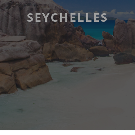
SEYCHELLES