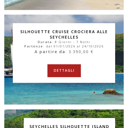
SILHOUETTE CRUISE CROCIERA ALLE
SEYCHELLES
Durata
: 8 Giorni - 7 Notti
Partenze
: dal 01/01/2026 al 24/10/2026
A partire da
: 3.390,00 €
DETTAGLI
SEYCHELLES SILHOUETTE ISLAND