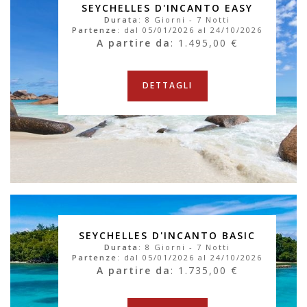
SEYCHELLES D'INCANTO EASY
Durata
: 8 Giorni - 7 Notti
Partenze
: dal 05/01/2026 al 24/10/2026
A partire da
: 1.495,00 €
DETTAGLI
SEYCHELLES D'INCANTO BASIC
Durata
: 8 Giorni - 7 Notti
Partenze
: dal 05/01/2026 al 24/10/2026
A partire da
: 1.735,00 €