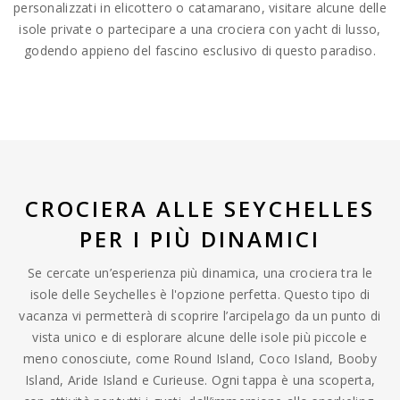
personalizzati in elicottero o catamarano, visitare alcune delle
isole private o partecipare a una crociera con yacht di lusso,
godendo appieno del fascino esclusivo di questo paradiso.
CROCIERA ALLE SEYCHELLES
PER I PIÙ DINAMICI
Se cercate un’esperienza più dinamica, una crociera tra le
isole delle Seychelles è l'opzione perfetta. Questo tipo di
vacanza vi permetterà di scoprire l’arcipelago da un punto di
vista unico e di esplorare alcune delle isole più piccole e
meno conosciute, come Round Island, Coco Island, Booby
Island, Aride Island e Curieuse. Ogni tappa è una scoperta,