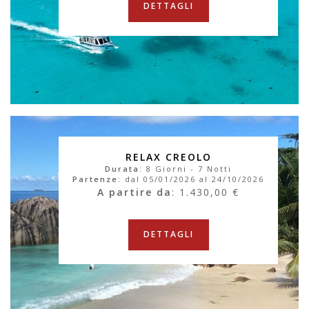
DETTAGLI
RELAX CREOLO
Durata
: 8 Giorni - 7 Notti
Partenze
: dal 05/01/2026 al 24/10/2026
A partire da
: 1.430,00 €
DETTAGLI