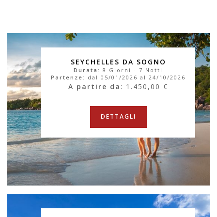
SEYCHELLES DA SOGNO
Durata
: 8 Giorni - 7 Notti
Partenze
: dal 05/01/2026 al 24/10/2026
A partire da
: 1.450,00 €
DETTAGLI