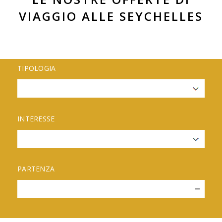
VIAGGIO ALLE SEYCHELLES
TIPOLOGIA
INTERESSE
PARTENZA