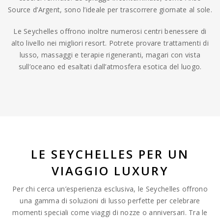
Source d’Argent, sono l’ideale per trascorrere giornate al sole.
Le Seychelles offrono inoltre numerosi centri benessere di
alto livello nei migliori resort. Potrete provare trattamenti di
lusso, massaggi e terapie rigeneranti, magari con vista
sull’oceano ed esaltati dall’atmosfera esotica del luogo.
LE SEYCHELLES PER UN
VIAGGIO LUXURY
Per chi cerca un’esperienza esclusiva, le Seychelles offrono
una gamma di soluzioni di lusso perfette per celebrare
momenti speciali come viaggi di nozze o anniversari. Tra le