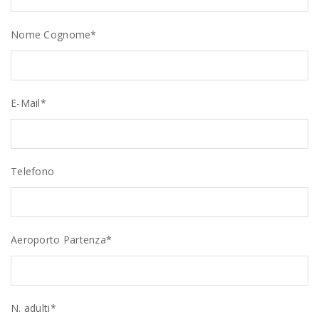
Nome Cognome*
E-Mail*
Telefono
Aeroporto Partenza*
N. adulti*