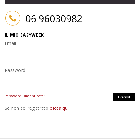
IL MIO EASYWEEK
Email
Password
Password Dimenticata?
Se non sei registrato
clicca qui