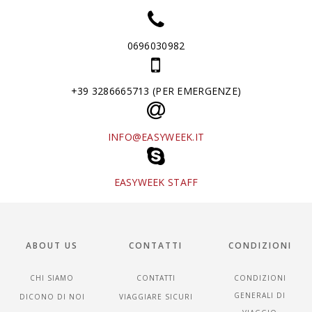
0696030982
+39 3286665713 (PER EMERGENZE)
INFO@EASYWEEK.IT
EASYWEEK STAFF
ABOUT US
CONTATTI
CONDIZIONI
CHI SIAMO
CONTATTI
CONDIZIONI
GENERALI DI
DICONO DI NOI
VIAGGIARE SICURI