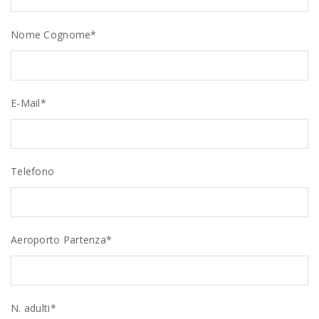
Nome Cognome*
E-Mail*
Telefono
Aeroporto Partenza*
N. adulti*