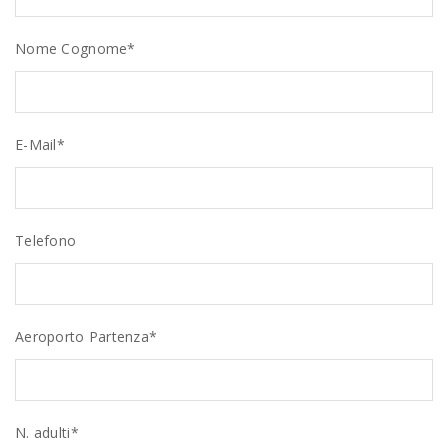
Nome Cognome*
E-Mail*
Telefono
Aeroporto Partenza*
N. adulti*