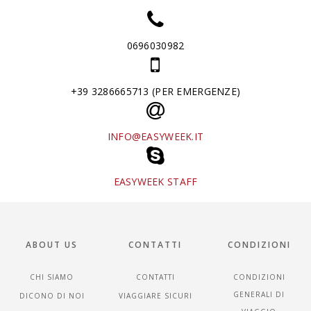
0696030982
+39 3286665713 (PER EMERGENZE)
INFO@EASYWEEK.IT
EASYWEEK STAFF
ABOUT US
CONTATTI
CONDIZIONI
CHI SIAMO
CONTATTI
CONDIZIONI
GENERALI DI
DICONO DI NOI
VIAGGIARE SICURI