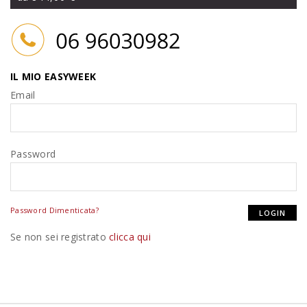
IL MIO EASYWEEK
Email
Password
Password Dimenticata?
Se non sei registrato
clicca qui