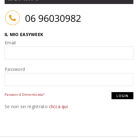
IL MIO EASYWEEK
Email
Password
Password Dimenticata?
Se non sei registrato
clicca qui