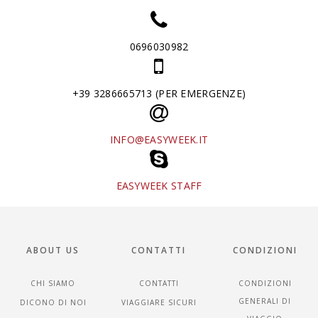
0696030982
+39 3286665713 (PER EMERGENZE)
INFO@EASYWEEK.IT
EASYWEEK STAFF
ABOUT US
CONTATTI
CONDIZIONI
CHI SIAMO
CONTATTI
CONDIZIONI
GENERALI DI
DICONO DI NOI
VIAGGIARE SICURI