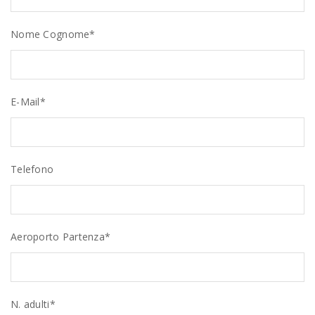
Nome Cognome*
E-Mail*
Telefono
Aeroporto Partenza*
N. adulti*