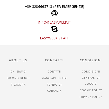
+39 3286665713 (PER EMERGENZE)
INFO@EASYWEEK.IT
EASYWEEK STAFF
ABOUT US
CONTATTI
CONDIZIONI
CHI SIAMO
CONTATTI
CONDIZIONI
GENERALI DI
DICONO DI NOI
VIAGGIARE SICURI
VIAGGIO
FILOSOFIA
FONDO DI
COOKIE POLICY
GARANZIA
PRIVACY POLICY