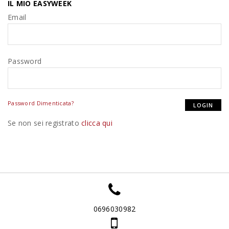
IL MIO EASYWEEK
Email
Password
Password Dimenticata?
Se non sei registrato
clicca qui
0696030982