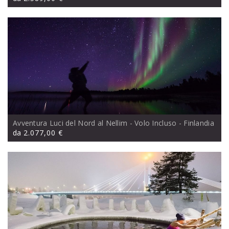
Avventura Luci del Nord al Nellim - Volo Incluso
- Finlandia
da
2.077,00 €