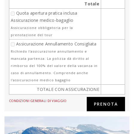
Totale
Quota apertura pratica inclusa
Assicurazione medico-bagaglio
Assicurazione obbligatoria per la
prenotazione del tour
Assicurazione Annullamento Consigliata
Richiedo l'assicurazione annullamento e
mancata partenza. La polizza dà diritto al
rimborso del 100% del valore della vacanza in
caso di annullamento. Comprende anche
l'assicurazione medico bagaglio
TOTALE CON ASSICURAZIONE
CONDIZIONI GENERALI DI VIAGGIO