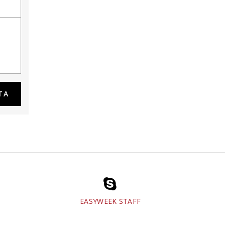
EASYWEEK STAFF