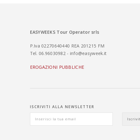
EASYWEEKS Tour Operator srls
P.Iva 02270640440 REA 201215 FM
Tel. 06.96030982 - info@easyweek.it
EROGAZIONI PUBBLICHE
ISCRIVITI ALLA NEWSLETTER