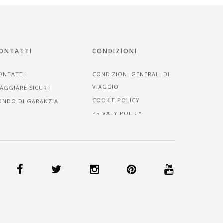
ONTATTI
CONDIZIONI
ONTATTI
CONDIZIONI GENERALI DI
VIAGGIO
IAGGIARE SICURI
COOKIE POLICY
ONDO DI GARANZIA
PRIVACY POLICY