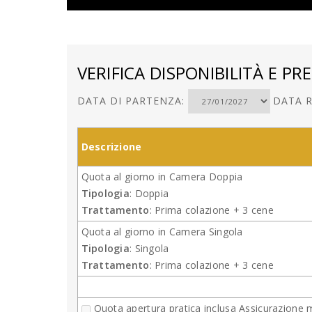
VERIFICA DISPONIBILITÀ E PRE
DATA DI PARTENZA:
DATA R
Descrizione
Quota al giorno in Camera Doppia
Tipologia
: Doppia
Trattamento
: Prima colazione + 3 cene
Quota al giorno in Camera Singola
Tipologia
: Singola
Trattamento
: Prima colazione + 3 cene
Quota apertura pratica inclusa Assicurazione 