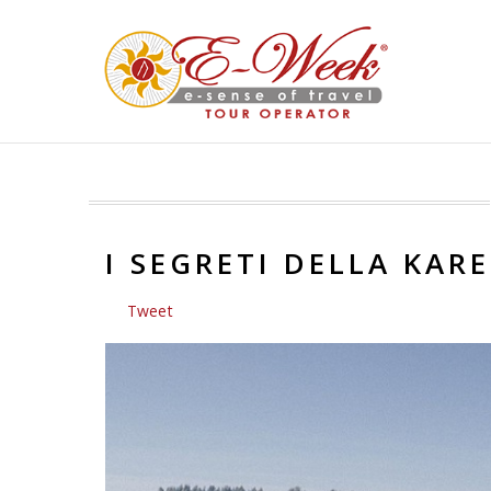
I SEGRETI DELLA KAR
Tweet