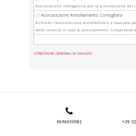
Assicurazione obbligatoria per la prenotazione del 
Assicurazione Annullamento Consigliata
Richiedo l'assicurazione annullamento e mancata par
della vacanza in caso di annullamento. Comprende a
CONDIZIONI GENERALI DI VIAGGIO
0696030982
+39 3