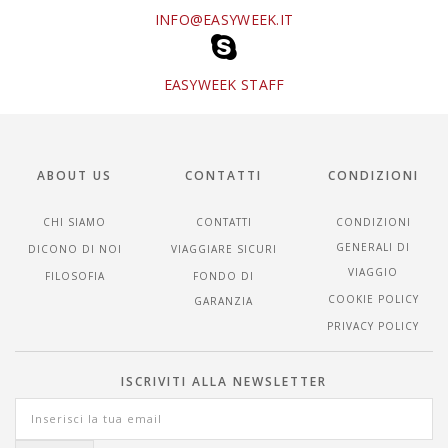
INFO@EASYWEEK.IT
EASYWEEK STAFF
ABOUT US
CONTATTI
CONDIZIONI
CHI SIAMO
CONTATTI
CONDIZIONI
GENERALI DI
DICONO DI NOI
VIAGGIARE SICURI
VIAGGIO
FILOSOFIA
FONDO DI
COOKIE POLICY
GARANZIA
PRIVACY POLICY
ISCRIVITI ALLA NEWSLETTER