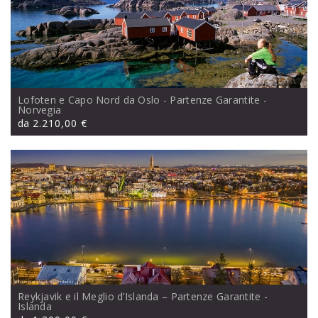
Lofoten e Capo Nord da Oslo - Partenze Garantite
-
Norvegia
da
2.210,00 €
Reykjavik e il Meglio d’Islanda – Partenze Garantite
-
Islanda