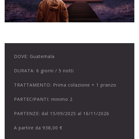
DOVE:
Guatemala
DURATA:
6 giorni / 5 notti
TRATTAMENTO:
Prima colazione + 1 pranzo
PARTECIPANTI:
minimo 2
PARTENZE:
dal 15/09/2025 al 16/11/2026
A partire da
938,00 €