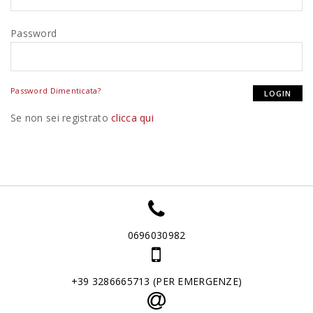
Password
Password Dimenticata?
Se non sei registrato
clicca qui
0696030982
+39 3286665713 (PER EMERGENZE)