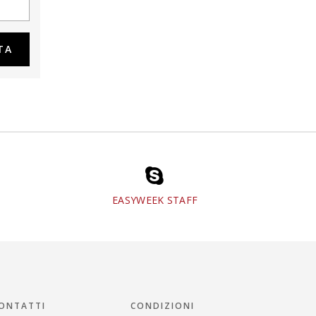
EASYWEEK STAFF
ONTATTI
CONDIZIONI