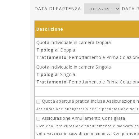
DATA DI PARTENZA:
DATA R
Descrizione
Quota individuale in camera Doppia
Tipologia
: Doppia
Trattamento
: Pernottamento e Prima Colazion
Quota individuale in camera Singola
Tipologia
: Singola
Trattamento
: Pernottamento e Prima Colazion
Quota apertura pratica inclusa Assicurazione 
Assicurazione obbligatoria per la prenotazione del 
Assicurazione Annullamento Consigliata
Richiedo l'assicurazione annullamento e mancata par
della vacanza in caso di annullamento. Comprende a