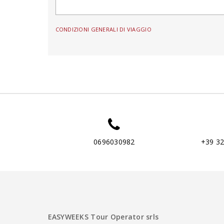
CONDIZIONI GENERALI DI VIAGGIO
0696030982
+39 3
EASYWEEKS Tour Operator srls