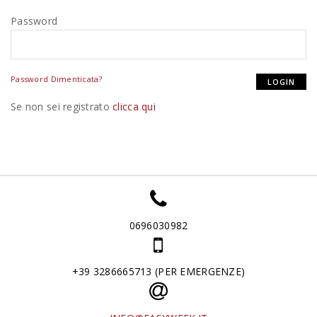
Password
Password Dimenticata?
Se non sei registrato
clicca qui
0696030982
+39 3286665713 (PER EMERGENZE)