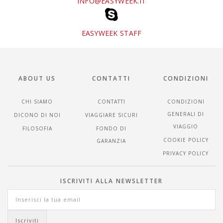
INFO@EASYWEEK.IT
EASYWEEK STAFF
ABOUT US
CONTATTI
CONDIZIONI
CHI SIAMO
CONTATTI
CONDIZIONI
GENERALI DI
DICONO DI NOI
VIAGGIARE SICURI
VIAGGIO
FILOSOFIA
FONDO DI
COOKIE POLICY
GARANZIA
PRIVACY POLICY
ISCRIVITI ALLA NEWSLETTER