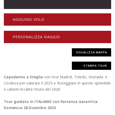
AGGIUNGI VOLO
PERSONALIZZA VIAGGIO
VISUALIZZA MAPPA
STAMPA TOUR
Capodanno a Siviglia
con tour Madrid, Toledo, Granada e
Cordova per salutare il 2025 e festeggiare in queste splendide
e calienti località l'inizio del 2026
Tour guidato in ITALIANO con Partenza Garantita:
Domenica 28 Dicembre 2025