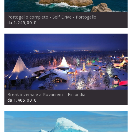
Portogallo completo - Self Drive
- Portogallo
da
1.245,00 €
Break invernale a Rovaniemi
- Finlandia
da
1.465,00 €