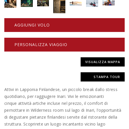
AGGIUNGI VOLO
PERSONALIZZA VIAGGIO
VISUALIZZA MAPPA
STAMPA TOUR
Attivi in Lapponia Finlandese, un piccolo break dallo stress
quotidiano, per raggiugere Inari. Vivi le emozionanti
cinque attività artiche incluse nel prezzo, il comfort di
pernottare in Wilderness room sul lago di Inari, l'opportunità
di degustare pietanze finlandesi servite dal ristorante della
struttura. Scoprirete un luogo incantanto vicino lago