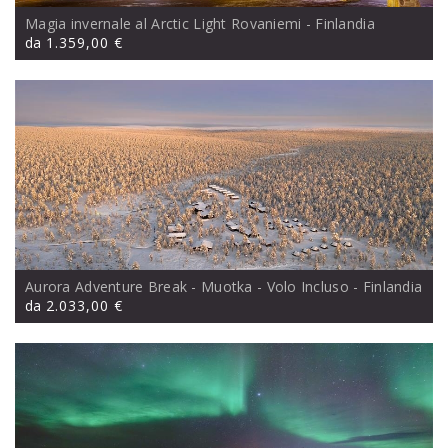
Magia invernale al Arctic Light Rovaniemi
- Finlandia
da
1.359,00 €
Aurora Adventure Break - Muotka - Volo Incluso
- Finlandia
da
2.033,00 €