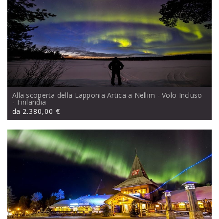
Alla scoperta della Lapponia Artica a Nellim - Volo Incluso
- Finlandia
da
2.380,00 €