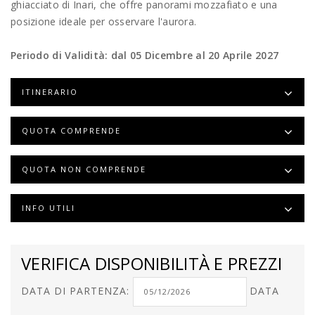
ghiacciato di Inari, che offre panorami mozzafiato e una
posizione ideale per osservare l'aurora.
Periodo di Validità: dal 05 Dicembre al 20 Aprile 2027
ITINERARIO
QUOTA COMPRENDE
QUOTA NON COMPRENDE
INFO UTILI
VERIFICA DISPONIBILITÀ E PREZZI
DATA DI PARTENZA:
DATA