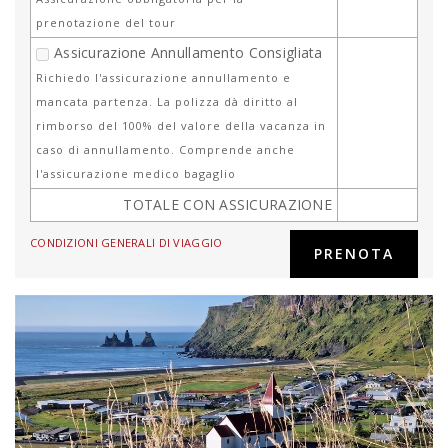
prenotazione del tour
Assicurazione Annullamento Consigliata
Richiedo l'assicurazione annullamento e
mancata partenza. La polizza dà diritto al
rimborso del 100% del valore della vacanza in
caso di annullamento. Comprende anche
l'assicurazione medico bagaglio
TOTALE CON ASSICURAZIONE
CONDIZIONI GENERALI DI VIAGGIO