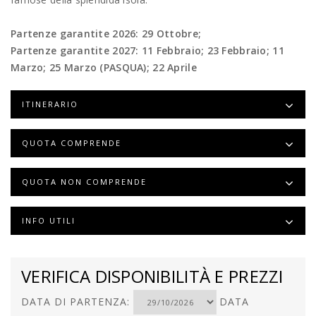
Partenze garantite 2026: 29 Ottobre;
Partenze garantite 2027: 11 Febbraio; 23 Febbraio; 11
Marzo; 25 Marzo (PASQUA); 22 Aprile
ITINERARIO
QUOTA COMPRENDE
QUOTA NON COMPRENDE
INFO UTILI
VERIFICA DISPONIBILITÀ E PREZZI
DATA DI PARTENZA:
DATA