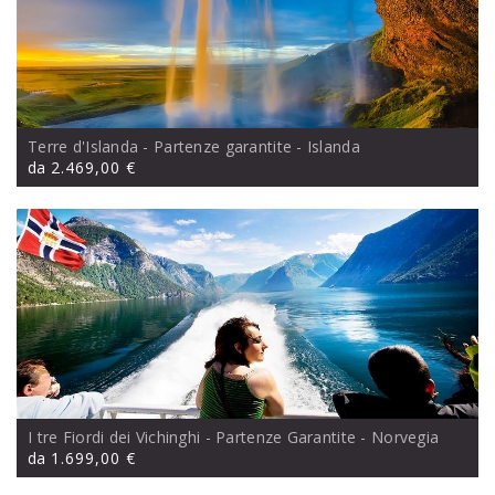
Terre d'Islanda - Partenze garantite
- Islanda
da
2.469,00 €
I tre Fiordi dei Vichinghi - Partenze Garantite
- Norvegia
da
1.699,00 €