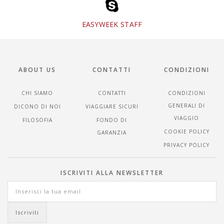
EASYWEEK STAFF
ABOUT US
CONTATTI
CONDIZIONI
CHI SIAMO
CONTATTI
CONDIZIONI
GENERALI DI
DICONO DI NOI
VIAGGIARE SICURI
VIAGGIO
FILOSOFIA
FONDO DI
COOKIE POLICY
GARANZIA
PRIVACY POLICY
ISCRIVITI ALLA NEWSLETTER