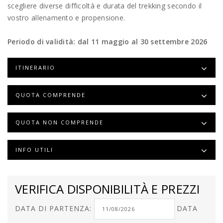
scegliere diverse difficoltà e durata del trekking secondo il
vostro allenamento e propensione.
Periodo di validità: dal 11 maggio al 30 settembre 2026
ITINERARIO
QUOTA COMPRENDE
QUOTA NON COMPRENDE
INFO UTILI
VERIFICA DISPONIBILITÀ E PREZZI
DATA DI PARTENZA:
DATA