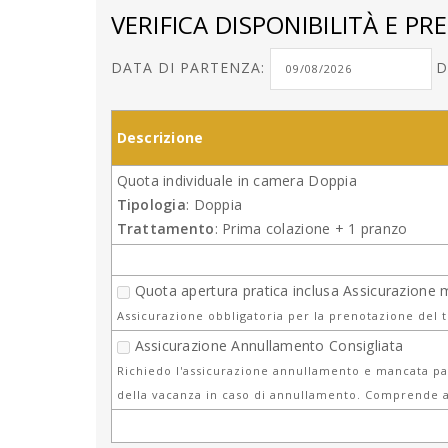
VERIFICA DISPONIBILITÀ E PRE
DATA DI PARTENZA:
D
Descrizione
Quota individuale in camera Doppia
Tipologia
: Doppia
Trattamento
: Prima colazione + 1 pranzo
Quota apertura pratica inclusa Assicurazione 
Assicurazione obbligatoria per la prenotazione del 
Assicurazione Annullamento Consigliata
Richiedo l'assicurazione annullamento e mancata par
della vacanza in caso di annullamento. Comprende a