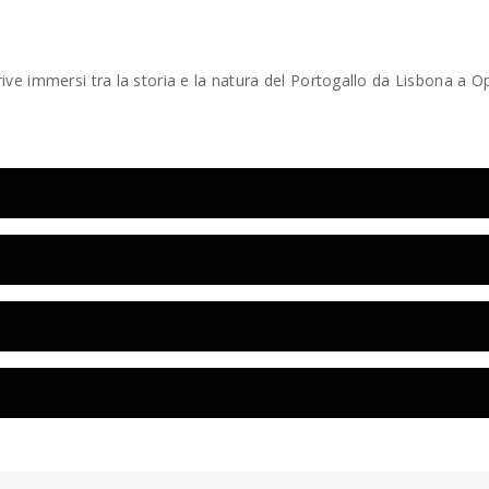
Drive immersi tra la storia e la natura del Portogallo da Lisbona a O