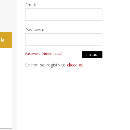
Email
Password
le
Password Dimenticata?
Se non sei registrato
clicca qui