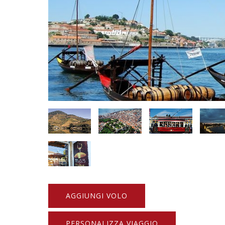
AGGIUNGI VOLO
PERSONALIZZA VIAGGIO