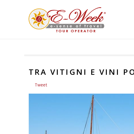
TRA VITIGNI E VINI P
Tweet