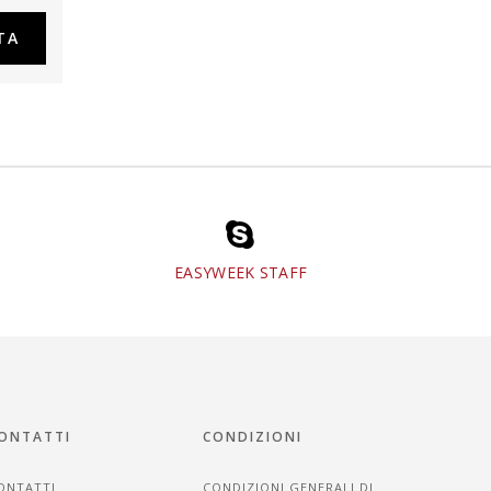
EASYWEEK STAFF
ONTATTI
CONDIZIONI
ONTATTI
CONDIZIONI GENERALI DI