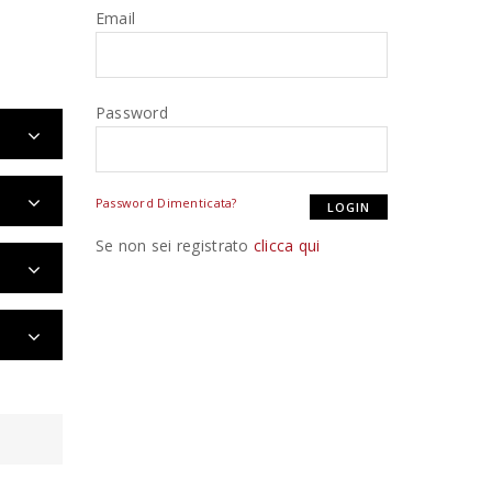
Email
Password
Password Dimenticata?
Se non sei registrato
clicca qui