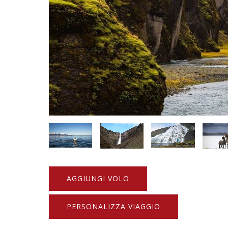
AGGIUNGI VOLO
PERSONALIZZA VIAGGIO