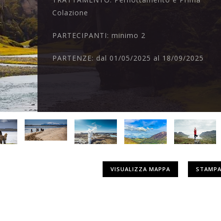
Colazione
PARTECIPANTI:
minimo 2
PARTENZE:
dal 01/05/2025 al 18/09/2025
VISUALIZZA MAPPA
STAMPA