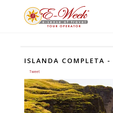
ISLANDA COMPLETA - 
Tweet