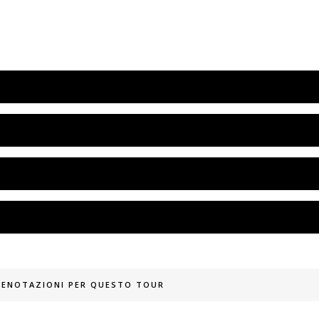
PRENOTAZIONI PER QUESTO TOUR