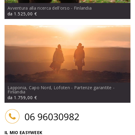
Avventura alla ricerca dell'orso
- Finlandia
da
1.525,00 €
Lapponia, Capo Nord, Lofoten - Partenze garantite
-
Finlandia
da
1.759,00 €
IL MIO EASYWEEK