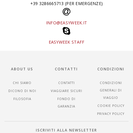
+39 3286665713 (PER EMERGENZE)
INFO@EASYWEEK.IT
EASYWEEK STAFF
ABOUT US
CONTATTI
CONDIZIONI
CHI SIAMO
CONTATTI
CONDIZIONI
GENERALI DI
DICONO DI NOI
VIAGGIARE SICURI
VIAGGIO
FILOSOFIA
FONDO DI
COOKIE POLICY
GARANZIA
PRIVACY POLICY
ISCRIVITI ALLA NEWSLETTER