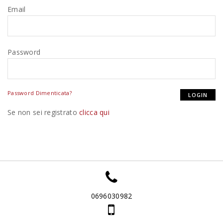
Email
Password
Password Dimenticata?
Se non sei registrato
clicca qui
0696030982