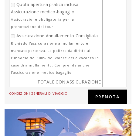
Quota apertura pratica inclusa
Assicurazione medico-bagaglio
Assicurazione obbligatoria per la
prenotazione del tour
Assicurazione Annullamento Consigliata
Richiedo l'assicurazione annullamento e
mancata partenza. La polizza dà diritto al
rimborso del 100% del valore della vacanza in
caso di annullamento. Comprende anche
l'assicurazione medico bagaglio
TOTALE CON ASSICURAZIONE
CONDIZIONI GENERALI DI VIAGGIO