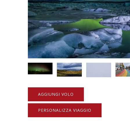
AGGIUNGI VOLO
PERSONALIZZA VIAGGIO