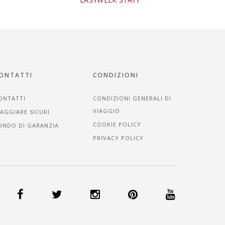
ONTATTI
CONDIZIONI
ONTATTI
CONDIZIONI GENERALI DI
VIAGGIO
IAGGIARE SICURI
COOKIE POLICY
ONDO DI GARANZIA
PRIVACY POLICY