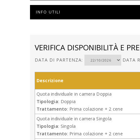
INFO UTILI
VERIFICA DISPONIBILITÀ E PRE
DATA DI PARTENZA:
DATA R
Descrizione
Quota individuale in camera Doppia
Tipologia
: Doppia
Trattamento
: Prima colazione + 2 cene
Quota individuale in camera Singola
Tipologia
: Singola
Trattamento
: Prima colazione + 2 cene