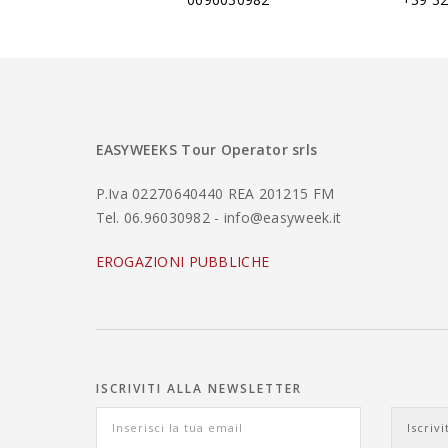
EASYWEEKS Tour Operator srls
P.Iva 02270640440 REA 201215 FM
Tel. 06.96030982 - info@easyweek.it
EROGAZIONI PUBBLICHE
ISCRIVITI ALLA NEWSLETTER