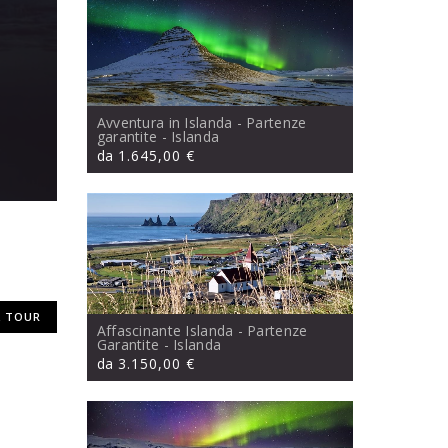
Avventura in Islanda - Partenze
garantite
- Islanda
da
1.645,00 €
 TOUR
Affascinante Islanda - Partenze
Garantite
- Islanda
da
3.150,00 €