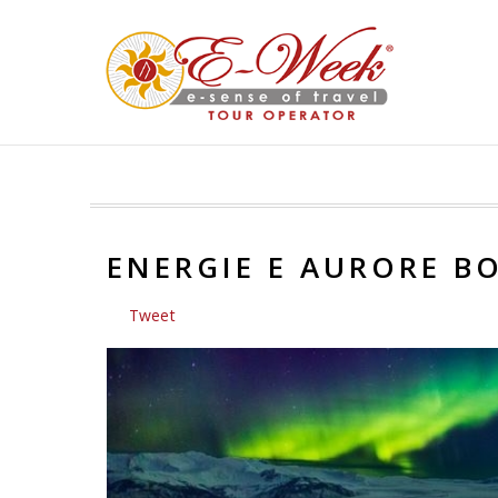
ENERGIE E AURORE B
Tweet