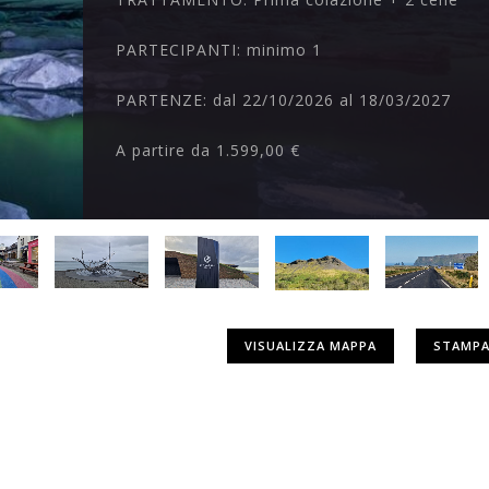
PARTECIPANTI:
minimo 1
PARTENZE:
dal 22/10/2026 al 18/03/2027
A partire da
1.599,00 €
VISUALIZZA MAPPA
STAMPA