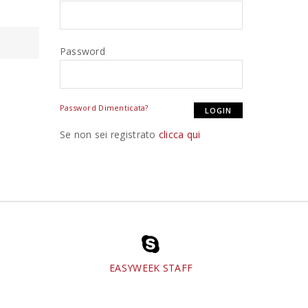
Password
Password Dimenticata?
Se non sei registrato
clicca qui
EASYWEEK STAFF