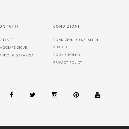
ONTATTI
CONDIZIONI
ONTATTI
CONDIZIONI GENERALI DI
VIAGGIO
IAGGIARE SICURI
COOKIE POLICY
ONDO DI GARANZIA
PRIVACY POLICY