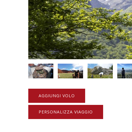
AGGIUNGI VOLO
PERSONALIZZA VIAGGIO