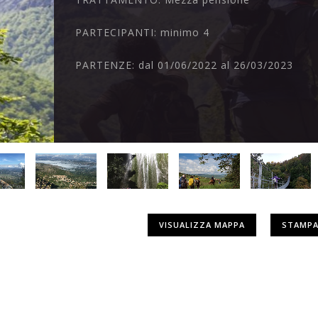
PARTECIPANTI:
minimo 4
PARTENZE:
dal 01/06/2022 al 26/03/2023
VISUALIZZA MAPPA
STAMPA