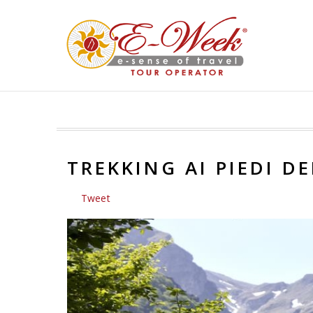
TREKKING AI PIEDI D
Tweet