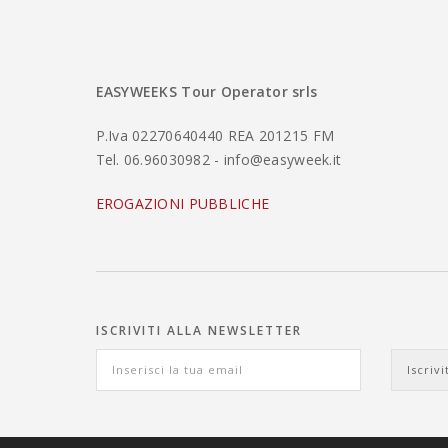
EASYWEEKS Tour Operator srls
P.Iva 02270640440 REA 201215 FM
Tel. 06.96030982 - info@easyweek.it
EROGAZIONI PUBBLICHE
ISCRIVITI ALLA NEWSLETTER