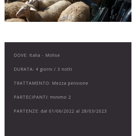
DOVE:
Italia - Molise
DURATA:
4 giorni / 3 notti
TRATTAMENTO:
Mezza pensione
PARTECIPANTI:
minimo 2
PARTENZE:
dal 01/06/2022 al 28/03/2023