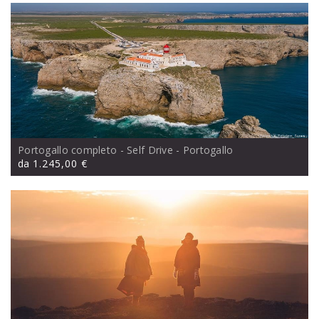
Portogallo completo - Self Drive
- Portogallo
da
1.245,00 €