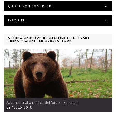
QUOTA NON COMPRENDE
INFO UTILI
ATTENZIONE! NON È POSSIBILE EFFETTUARE
PRENOTAZIONI PER QUESTO TOUR
Avventura alla ricerca dell'orso
- Finlandia
da
1.525,00 €