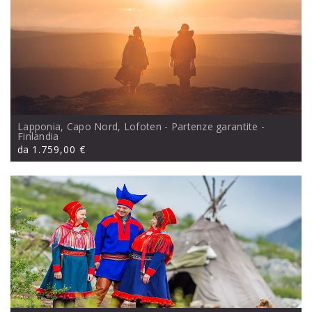
Lapponia, Capo Nord, Lofoten - Partenze garantite
-
Finlandia
da
1.759,00 €