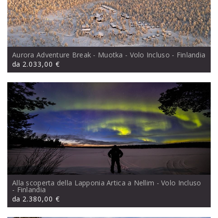
Aurora Adventure Break - Muotka - Volo Incluso
- Finlandia
da
2.033,00 €
Alla scoperta della Lapponia Artica a Nellim - Volo Incluso
- Finlandia
da
2.380,00 €