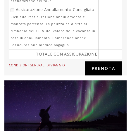
prenotazione del tour
Assicurazione Annullamento Consigliata
Richiedo l'assicurazione annullamento e
mancata partenza. La polizza dà diritto al
rimborso del 100% del valore della vacanza in
caso di annullamento. Comprende anche
l'assicurazione medico bagaglio
TOTALE CON ASSICURAZIONE
CONDIZIONI GENERALI DI VIAGGIO