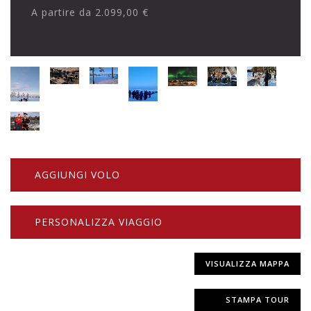
A partire da
2.099,00 €
AGGIUNGI VOLO
PERSONALIZZA VIAGGIO
VISUALIZZA MAPPA
STAMPA TOUR