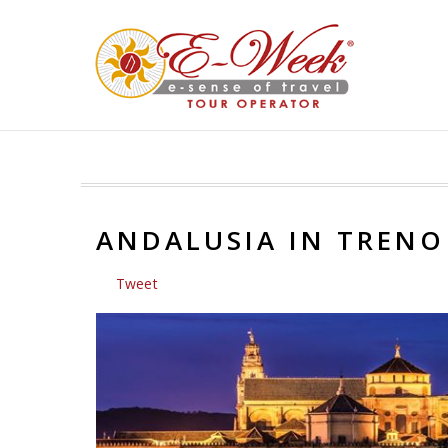
ANDALUSIA IN TRENO
Tweet