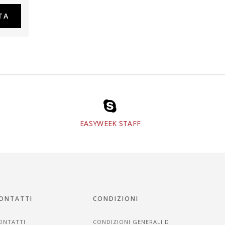
EASYWEEK STAFF
ONTATTI
CONDIZIONI
ONTATTI
CONDIZIONI GENERALI DI