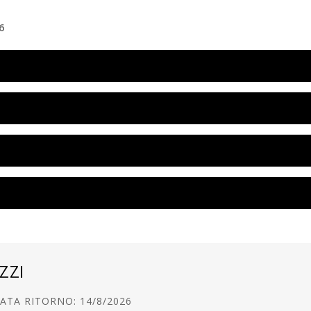
6
ZZI
ATA RITORNO: 14/8/2026