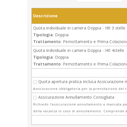
Descrizione
Quota individuale in camera Doppia - Htl 3 stelle
Tipologia
: Doppia
Trattamento
: Pernottamento e Prima Colazion
Quota individuale in camera Doppia - Htl 4stelle
Tipologia
: Doppia
Trattamento
: Pernottamento e Prima Colazion
Quota apertura pratica inclusa Assicurazione 
Assicurazione obbligatoria per la prenotazione del 
Assicurazione Annullamento Consigliata
Richiedo l'assicurazione annullamento e mancata par
della vacanza in caso di annullamento. Comprende a