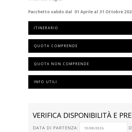
Pacchetto valido dal 01 Aprile al 31 Ottobre 202
ITINERARIO
QUOTA COMPRENDE
QUOTA NON COMPRENDE
INFO UTILI
VERIFICA DISPONIBILITÀ E PRE
DATA DI PARTENZA:
D