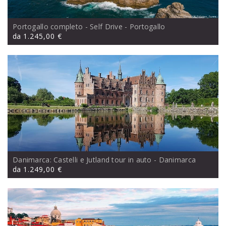
Portogallo completo - Self Drive
- Portogallo
da
1.245,00 €
Danimarca: Castelli e Jutland tour in auto
- Danimarca
da
1.249,00 €