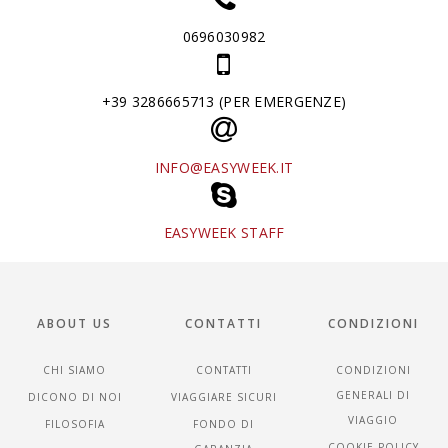
0696030982
+39 3286665713 (PER EMERGENZE)
INFO@EASYWEEK.IT
EASYWEEK STAFF
ABOUT US
CONTATTI
CONDIZIONI
CHI SIAMO
CONTATTI
CONDIZIONI
GENERALI DI
DICONO DI NOI
VIAGGIARE SICURI
VIAGGIO
FILOSOFIA
FONDO DI
COOKIE POLICY