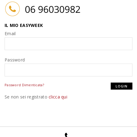
IL MIO EASYWEEK
Email
Password
Password Dimenticata?
Se non sei registrato
clicca qui