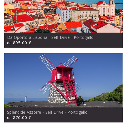
Da Oporto a Lisbona - Self Drive
- Portogallo
da
895,00 €
Splendide Azzorre - Self Drive
- Portogallo
da
870,00 €