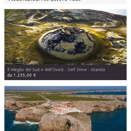
Il Meglio del Sud e dell'Ovest - Self Drive
- Islanda
da
1.235,00 €