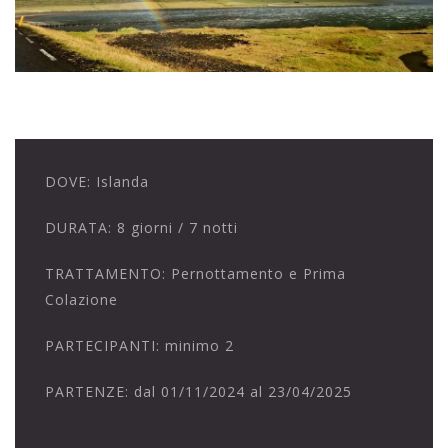
DOVE:
Islanda
DURATA:
8 giorni / 7 notti
TRATTAMENTO:
Pernottamento e Prima
Colazione
PARTECIPANTI:
minimo 2
PARTENZE:
dal 01/11/2024 al 23/04/2025