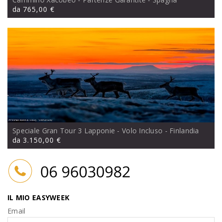
da
765,00 €
Speciale Gran Tour 3 Lapponie - Volo Incluso
- Finlandia
da
3.150,00 €
IL MIO EASYWEEK
Email