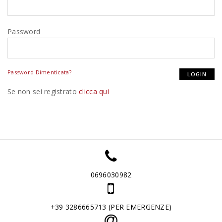
Password
Password Dimenticata?
Se non sei registrato
clicca qui
0696030982
+39 3286665713 (PER EMERGENZE)