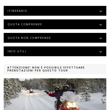
ITINERARIO
QUOTA COMPRENDE
QUOTA NON COMPRENDE
INFO UTILI
ATTENZIONE! NON È POSSIBILE EFFETTUARE
PRENOTAZIONI PER QUESTO TOUR