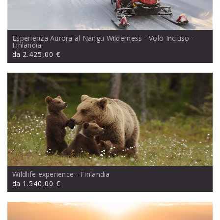
Esperienza Aurora al Nangu Wilderness - Volo Incluso
-
Finlandia
da
2.425,00 €
Wildlife experience
- Finlandia
da
1.540,00 €