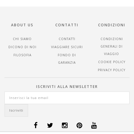
ABOUT US
CONTATTI
CONDIZIONI
CHI SIAMO
CONTATTI
CONDIZIONI
GENERALI DI
DICONO DI NOI
VIAGGIARE SICURI
VIAGGIO
FILOSOFIA
FONDO DI
COOKIE POLICY
GARANZIA
PRIVACY POLICY
ISCRIVITI ALLA NEWSLETTER