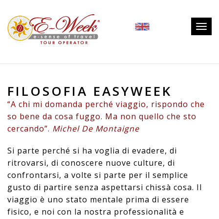
Togg
navig
FILOSOFIA EASYWEEK
“A chi mi domanda perché viaggio, rispondo che
so bene da cosa fuggo. Ma non quello che sto
cercando”.
Michel De Montaigne
Si parte perché si ha voglia di evadere, di
ritrovarsi, di conoscere nuove culture, di
confrontarsi, a volte si parte per il semplice
gusto di partire senza aspettarsi chissà cosa.
Il
viaggio è uno stato mentale prima di essere
fisico, e noi con la nostra professionalità e