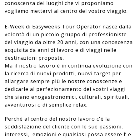
conoscenza dei luoghi che vi proponiamo
vogliamo mettervi al centro del vostro viaggio.
E-Week di Easyweeks Tour Operator nasce dalla
volontà di un piccolo gruppo di professioniste
del viaggio da oltre 20 anni, con una conoscenza
acquisita da anni di lavoro e di viaggi nelle
destinazioni proposte.
Ma il nostro lavoro è in continua evoluzione con
la ricerca di nuovi prodotti, nuovi target per
allargare sempre più le nostre conoscenze e
dedicarle al perfezionamento dei vostri viaggi
che siano enogastronomici, culturali, spirituali,
avventurosi o di semplice relax.
Perché al centro del nostro lavoro c'è la
soddisfazione del cliente con le sue passioni,
interessi, emozioni e qualsiasi possa essere l’ e-