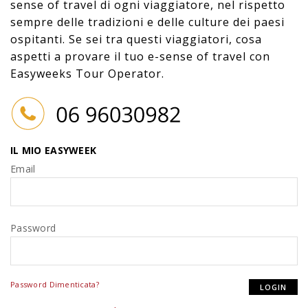
sense of travel di ogni viaggiatore, nel rispetto
sempre delle tradizioni e delle culture dei paesi
ospitanti. Se sei tra questi viaggiatori, cosa
aspetti a provare il tuo e-sense of travel con
Easyweeks Tour Operator.
IL MIO EASYWEEK
Email
Password
Password Dimenticata?