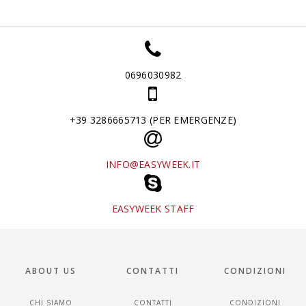
0696030982
+39 3286665713 (PER EMERGENZE)
INFO@EASYWEEK.IT
EASYWEEK STAFF
ABOUT US
CONTATTI
CONDIZIONI
CHI SIAMO
CONTATTI
CONDIZIONI