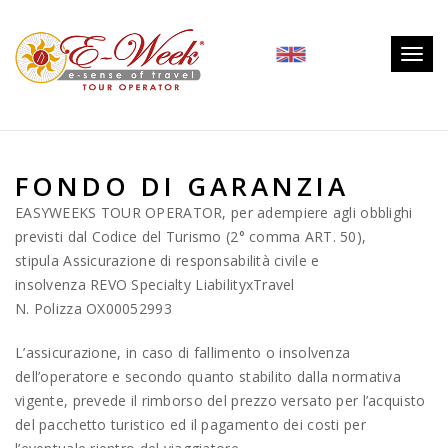
Togg
navig
FONDO DI GARANZIA
EASYWEEKS TOUR OPERATOR, per adempiere agli obblighi
previsti dal Codice del Turismo (2° comma ART. 50),
stipula Assicurazione di responsabilità civile e
insolvenza REVO Specialty LiabilityxTravel
N. Polizza OX00052993
L’assicurazione, in caso di fallimento o insolvenza
dell’operatore e secondo quanto stabilito dalla normativa
vigente, prevede il rimborso del prezzo versato per l’acquisto
del pacchetto turistico ed il pagamento dei costi per