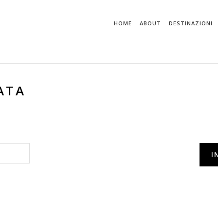
HOME
ABOUT
DESTINAZIONI
ATA