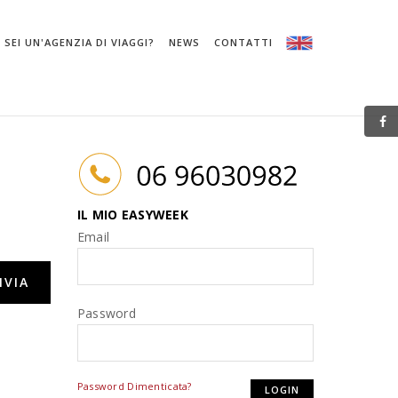
SEI UN'AGENZIA DI VIAGGI?
NEWS
CONTATTI
IL MIO EASYWEEK
Email
Password
Password Dimenticata?