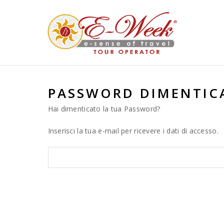
PASSWORD DIMENTIC
Hai dimenticato la tua Password?
Inserisci la tua e-mail per ricevere i dati di accesso.