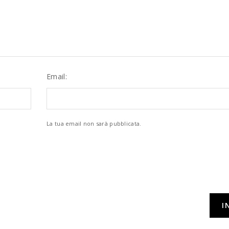
Email:
La tua email non sarà pubblicata.