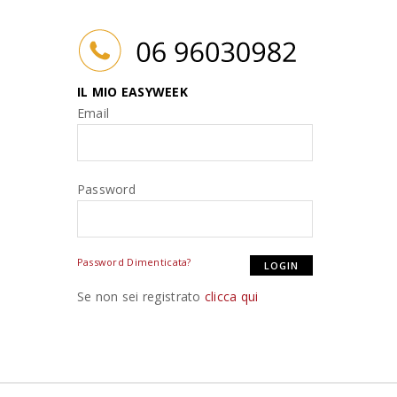
IL MIO EASYWEEK
Email
Password
Password Dimenticata?
Se non sei registrato
clicca qui