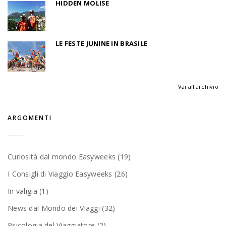
HIDDEN MOLISE
LE FESTE JUNINE IN BRASILE
Vai all'archivio
ARGOMENTI
Curiosità dal mondo Easyweeks (19)
I Consigli di Viaggio Easyweeks (26)
In valigia (1)
News dal Mondo dei Viaggi (32)
Psicologia del Viaggiatore (2)