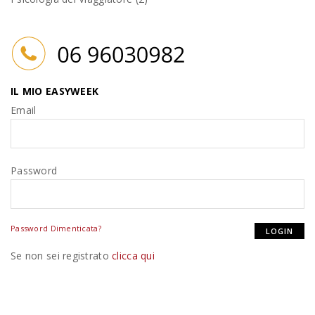
IL MIO EASYWEEK
Email
Password
Password Dimenticata?
Se non sei registrato
clicca qui