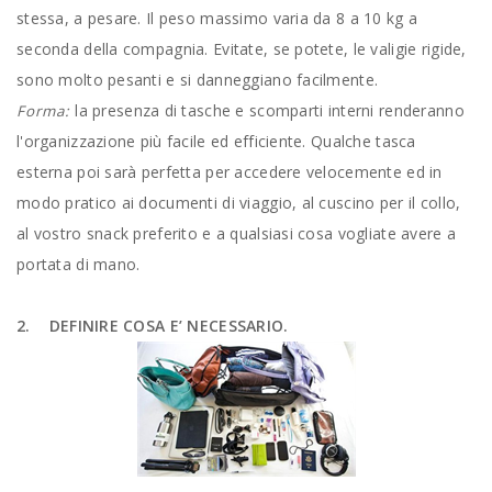
stessa, a pesare. Il peso massimo varia da 8 a 10 kg a
seconda della compagnia. Evitate, se potete, le valigie rigide,
sono molto pesanti e si danneggiano facilmente.
la presenza di tasche e scomparti interni renderanno
Forma:
l'organizzazione più facile ed efficiente. Qualche tasca
esterna poi sarà perfetta per accedere velocemente ed in
modo pratico ai documenti di viaggio, al cuscino per il collo,
al vostro snack preferito e a qualsiasi cosa vogliate avere a
portata di mano.
2. DEFINIRE COSA E’ NECESSARIO.