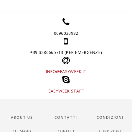
0696030982
+39 3286665713 (PER EMERGENZE)
INFO@EASYWEEK.IT
EASYWEEK STAFF
ABOUT US
CONTATTI
CONDIZIONI
CHI SIAMO
CONTATTI
CONDIZIONI