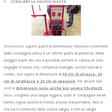
1. SCEGLIERE LA VALIGIA GIUSTA.
sapere qual'è la dimensione massima consentita
Dimensioni:
dalla compagnia aerea è un ottimo punto di partenza. Nella
maggior parte dei casi è possibile portare in cabina un solo
bagaglio a mano che, comprese maniglie, tasche laterali e
rotelle, non superi le dimensioni di
55 cm di altezza, 35
cm di larghezza e 25 cm di spessore
. Per alcune low
cost le
dimensioni sono anche più severe 55x40x20.
scegliete una valigia leggera, tutte le compagnie aeree
Peso:
hanno regole severe in merito al peso trasportabile, fate sì
che sia il contenuto della vostra valigia, e non la valigia