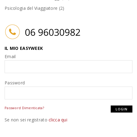
Psicologia del Viaggiatore (2)
IL MIO EASYWEEK
Email
Password
Password Dimenticata?
Se non sei registrato
clicca qui