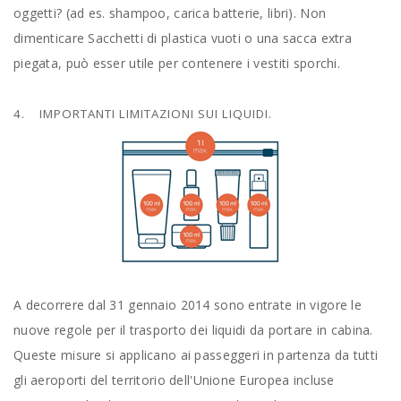
oggetti? (ad es. shampoo, carica batterie, libri). Non
dimenticare Sacchetti di plastica vuoti o una sacca extra
piegata, può esser utile per contenere i vestiti sporchi.
4. IMPORTANTI LIMITAZIONI SUI LIQUIDI.
A decorrere dal 31 gennaio 2014 sono entrate in vigore le
nuove regole per il trasporto dei liquidi da portare in cabina.
Queste misure si applicano ai passeggeri in partenza da tutti
gli aeroporti del territorio dell'Unione Europea incluse