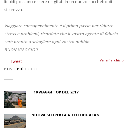
liquidi possano essere risigillati in un nuovo sacchetto di
sicurezza.
Viaggiare consapevolmente è il primo passo per ridurre
stress e problemi, ricordate che il vostro agente di fiducia
sarà pronto a sciogliere ogni vostro dubbio.
BUON VIAGGIO!!
Vai all'archivio
Tweet
POST PIÙ LETTI
I 10 VIAGGI TOP DEL 2017
NUOVA SCOPERTA A TEOTIHUACAN