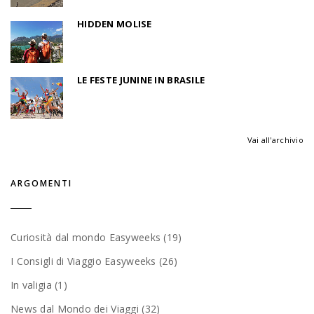
HIDDEN MOLISE
LE FESTE JUNINE IN BRASILE
Vai all'archivio
ARGOMENTI
Curiosità dal mondo Easyweeks (19)
I Consigli di Viaggio Easyweeks (26)
In valigia (1)
News dal Mondo dei Viaggi (32)