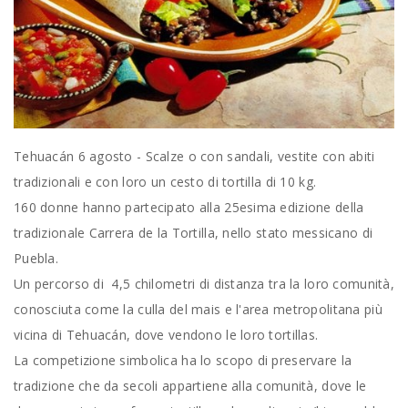
Tehuacán 6 agosto - Scalze o con sandali, vestite con abiti
tradizionali e con loro un cesto di tortilla di 10 kg.
160 donne hanno partecipato alla 25esima edizione della
tradizionale Carrera de la Tortilla, nello stato messicano di
Puebla.
Un percorso di 4,5 chilometri di distanza tra la loro comunità,
conosciuta come la culla del mais e l'area metropolitana più
vicina di Tehuacán, dove vendono le loro tortillas.
La competizione simbolica ha lo scopo di preservare la
tradizione che da secoli appartiene alla comunità, dove le