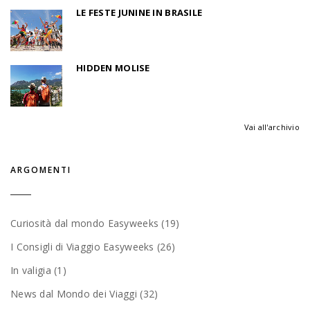
LE FESTE JUNINE IN BRASILE
HIDDEN MOLISE
Vai all'archivio
ARGOMENTI
Curiosità dal mondo Easyweeks (19)
I Consigli di Viaggio Easyweeks (26)
In valigia (1)
News dal Mondo dei Viaggi (32)