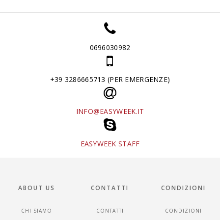
0696030982
+39 3286665713 (PER EMERGENZE)
INFO@EASYWEEK.IT
EASYWEEK STAFF
ABOUT US
CONTATTI
CONDIZIONI
CHI SIAMO
CONTATTI
CONDIZIONI