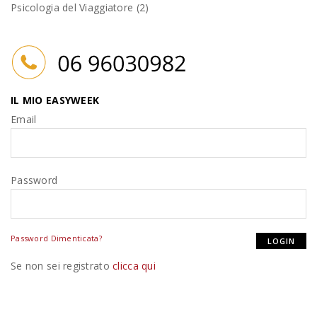
Psicologia del Viaggiatore (2)
IL MIO EASYWEEK
Email
Password
Password Dimenticata?
Se non sei registrato
clicca qui