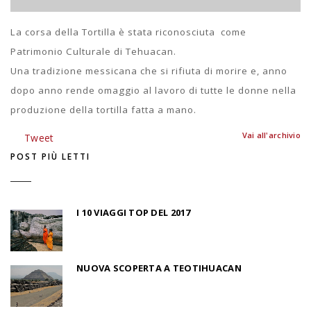
La corsa della Tortilla è stata riconosciuta come
Patrimonio Culturale di Tehuacan.
Una tradizione messicana che si rifiuta di morire e, anno
dopo anno rende omaggio al lavoro di tutte le donne nella
produzione della tortilla fatta a mano.
Vai all'archivio
Tweet
POST PIÙ LETTI
I 10 VIAGGI TOP DEL 2017
NUOVA SCOPERTA A TEOTIHUACAN