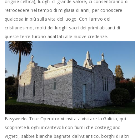
origine celtica), luoghi di grande valore, ci consentiranno di
retrocedere nel tempo di migliaia di anni, per conoscere
qualcosa in più sulla vita del luogo. Con l'arrivo del
cristianesimo, molti dei luoghi sacri dei primi abitanti di
queste terre furono adattati alle nuove credenze.
Easyweeks Tour Operator vi invita a visitare la Galicia, qui
scoprirete luoghi incantevoli con fiumi che costeggiano
vigneti, sabbie bianche bagnate dall’Atlantico, borghi di altri