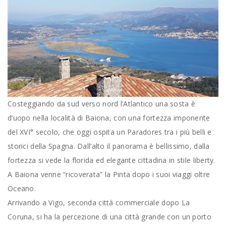
Costeggiando da sud verso nord l’Atlantico una sosta è
d’uopo nella località di Baiona, con una fortezza imponente
del XVI° secolo, che oggi ospita un Paradores tra i più belli e
storici della Spagna. Dall’alto il panorama è bellissimo, dalla
fortezza si vede la florida ed elegante cittadina in stile liberty.
A Baiona venne “ricoverata” la Pinta dopo i suoi viaggi oltre
Oceano.
Arrivando a Vigo, seconda città commerciale dopo La
Coruna, si ha la percezione di una città grande con un porto