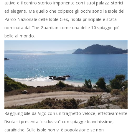
attivo e il centro storico imponente con i suoi palazzi storici
ed eleganti. Ma quello che colpisce gli occhi sono le isole del
Parco Nazionale delle Isole Cies, l’isola principale è stata
nominata dal The Guardian come una delle 10 spiagge più
belle al mondo.
Raggiungibile da Vigo con un traghetto veloce, effettivamente
l’isola si presenta “esclusiva” con spiagge bianchissime,
caraibiche. Sulle isole non vi è popolazione se non