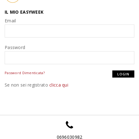
IL MIO EASYWEEK
Email
Password
Password Dimenticata?
Se non sei registrato
clicca qui
0696030982