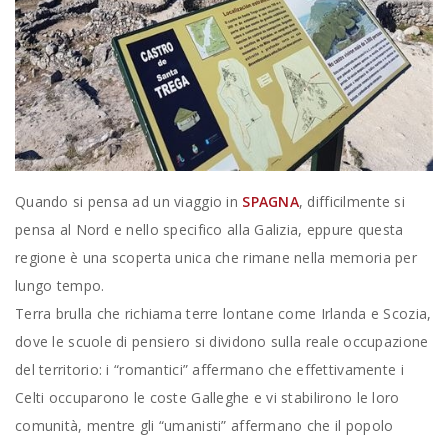
Quando si pensa ad un viaggio in
SPAGNA
, difficilmente si
pensa al Nord e nello specifico alla Galizia, eppure questa
regione è una scoperta unica che rimane nella memoria per
lungo tempo.
Terra brulla che richiama terre lontane come Irlanda e Scozia,
dove le scuole di pensiero si dividono sulla reale occupazione
del territorio: i “romantici” affermano che effettivamente i
Celti occuparono le coste Galleghe e vi stabilirono le loro
comunità, mentre gli “umanisti” affermano che il popolo