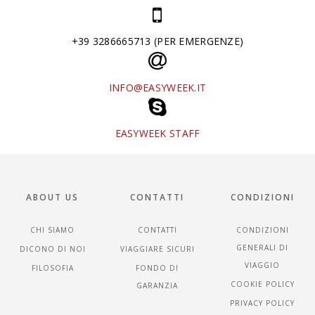
+39 3286665713 (PER EMERGENZE)
INFO@EASYWEEK.IT
EASYWEEK STAFF
ABOUT US
CONTATTI
CONDIZIONI
CHI SIAMO
CONTATTI
CONDIZIONI
GENERALI DI
DICONO DI NOI
VIAGGIARE SICURI
VIAGGIO
FILOSOFIA
FONDO DI
COOKIE POLICY
GARANZIA
PRIVACY POLICY