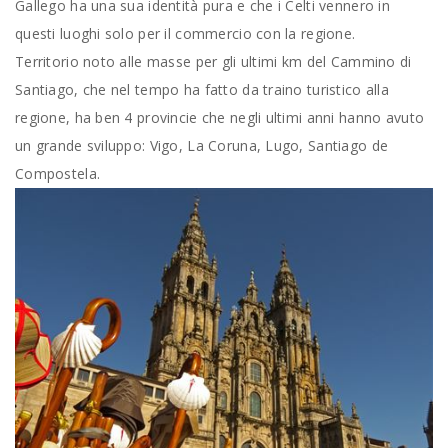
Gallego ha una sua identità pura e che i Celti vennero in
questi luoghi solo per il commercio con la regione.
Territorio noto alle masse per gli ultimi km del Cammino di
Santiago, che nel tempo ha fatto da traino turistico alla
regione, ha ben 4 provincie che negli ultimi anni hanno avuto
un grande sviluppo: Vigo, La Coruna, Lugo, Santiago de
Compostela.