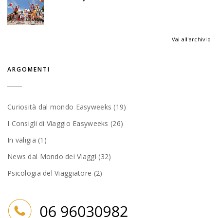
Vai all'archivio
ARGOMENTI
Curiosità dal mondo Easyweeks (19)
I Consigli di Viaggio Easyweeks (26)
In valigia (1)
News dal Mondo dei Viaggi (32)
Psicologia del Viaggiatore (2)