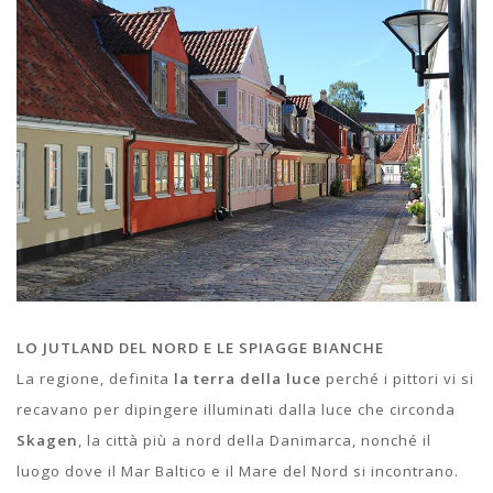
LO JUTLAND DEL NORD E LE SPIAGGE BIANCHE
La regione, definita
la terra della luce
perché i pittori vi si
recavano per dipingere illuminati dalla luce che circonda
Skagen
, la città più a nord della Danimarca, nonché il
luogo dove il Mar Baltico e il Mare del Nord si incontrano.