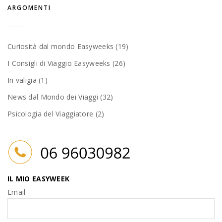
ARGOMENTI
Curiosità dal mondo Easyweeks (19)
I Consigli di Viaggio Easyweeks (26)
In valigia (1)
News dal Mondo dei Viaggi (32)
Psicologia del Viaggiatore (2)
IL MIO EASYWEEK
Email