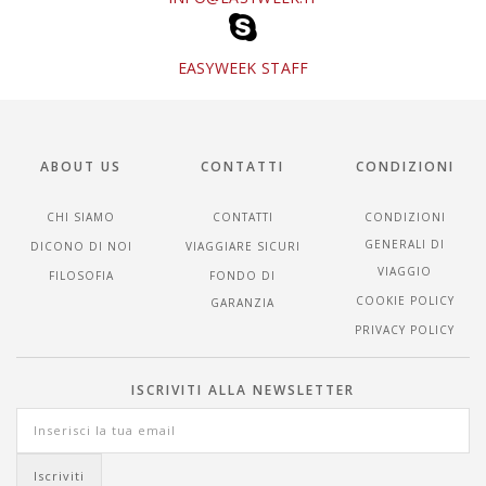
EASYWEEK STAFF
ABOUT US
CONTATTI
CONDIZIONI
CHI SIAMO
CONTATTI
CONDIZIONI
GENERALI DI
DICONO DI NOI
VIAGGIARE SICURI
VIAGGIO
FILOSOFIA
FONDO DI
COOKIE POLICY
GARANZIA
PRIVACY POLICY
ISCRIVITI ALLA NEWSLETTER