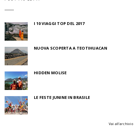
I 10 VIAGGI TOP DEL 2017
NUOVA SCOPERTA A TEOTIHUACAN
HIDDEN MOLISE
LE FESTE JUNINE IN BRASILE
Vai all'archivio