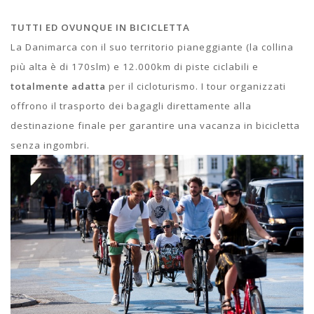
TUTTI ED OVUNQUE IN BICICLETTA
La Danimarca con il suo territorio pianeggiante (la collina
più alta è di 170slm) e 12.000km di piste ciclabili e
totalmente adatta
per il cicloturismo. I tour organizzati
offrono il trasporto dei bagagli direttamente alla
destinazione finale per garantire una vacanza in bicicletta
senza ingombri.