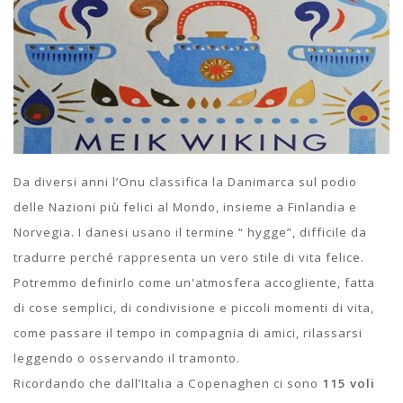
Da diversi anni l’Onu classifica la Danimarca sul podio
delle Nazioni più felici al Mondo, insieme a Finlandia e
Norvegia. I danesi usano il termine “ hygge”, difficile da
tradurre perché rappresenta un vero stile di vita felice.
Potremmo definirlo come un'atmosfera accogliente, fatta
di cose semplici, di condivisione e piccoli momenti di vita,
come passare il tempo in compagnia di amici, rilassarsi
leggendo o osservando il tramonto.
Ricordando che dall’Italia a Copenaghen ci sono
115 voli