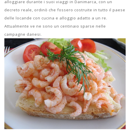
alloggiare durante i suoi viaggi in Danimarca, con un
decreto reale, ordinò che fossero costruite in tutto il paese
delle locande con cucina e alloggio adatto a un re.
Attualmente ve ne sono un centinaio sparse nelle
campagne danesi.