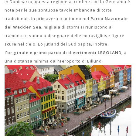
In Danimarca, questa regione al confine con la Germania è
nota per le sue sontuose tavole imbandite di torte
tradizionali. In primavera o autunno nel
Parco Nazionale
del Wadden Sea
, migliaia di storni si riuniscono al
tramonto e vanno a disegnare delle meravigliose figure
scure nel cielo. Lo Jutland del Sud ospita, inoltre,
l'originale e primo parco di divertimenti LEGOLAND
, a
una distanza minima dall'aeroporto di Billund.