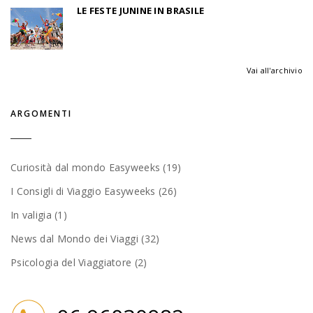
LE FESTE JUNINE IN BRASILE
Vai all'archivio
ARGOMENTI
Curiosità dal mondo Easyweeks (19)
I Consigli di Viaggio Easyweeks (26)
In valigia (1)
News dal Mondo dei Viaggi (32)
Psicologia del Viaggiatore (2)