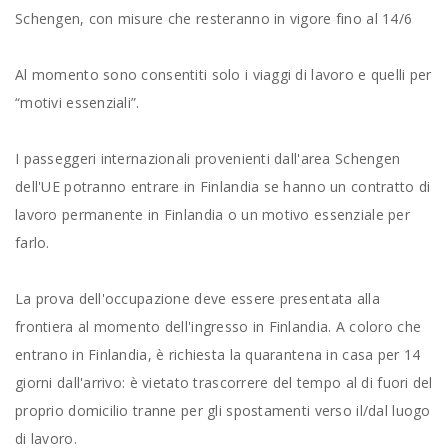
Schengen, con misure che resteranno in vigore fino al 14/6
Al momento sono consentiti solo i viaggi di lavoro e quelli per
“motivi essenziali”.
I passeggeri internazionali provenienti dall'area Schengen
dell'UE potranno entrare in Finlandia se hanno un contratto di
lavoro permanente in Finlandia o un motivo essenziale per
farlo.
La prova dell'occupazione deve essere presentata alla
frontiera al momento dell'ingresso in Finlandia. A coloro che
entrano in Finlandia, è richiesta la quarantena in casa per 14
giorni dall'arrivo: è vietato trascorrere del tempo al di fuori del
proprio domicilio tranne per gli spostamenti verso il/dal luogo
di lavoro.