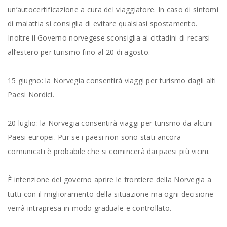
un’autocertificazione a cura del viaggiatore. In caso di sintomi
di malattia si consiglia di evitare qualsiasi spostamento.
Inoltre il Governo norvegese sconsiglia ai cittadini di recarsi
all’estero per turismo fino al 20 di agosto.
15 giugno: la Norvegia consentirà viaggi per turismo dagli alti
Paesi Nordici.
20 luglio: la Norvegia consentirà viaggi per turismo da alcuni
Paesi europei. Pur se i paesi non sono stati ancora
comunicati è probabile che si comincerà dai paesi più vicini.
È intenzione del governo aprire le frontiere della Norvegia a
tutti con il miglioramento della situazione ma ogni decisione
verrà intrapresa in modo graduale e controllato.