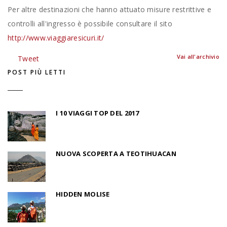
Per altre destinazioni che hanno attuato misure restrittive e
controlli all'ingresso è possibile consultare il sito
http://www.viaggiaresicuri.it/
Vai all'archivio
Tweet
POST PIÙ LETTI
I 10 VIAGGI TOP DEL 2017
NUOVA SCOPERTA A TEOTIHUACAN
HIDDEN MOLISE