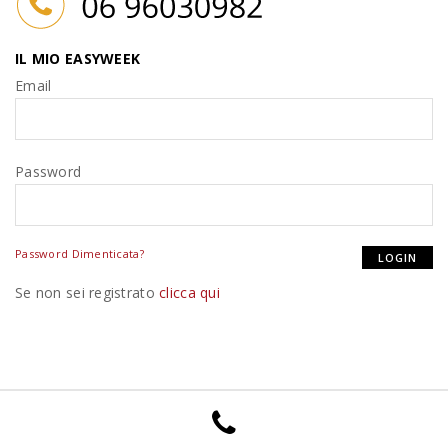
IL MIO EASYWEEK
Email
Password
Password Dimenticata?
Se non sei registrato
clicca qui