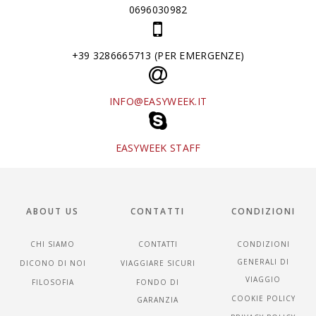
0696030982
+39 3286665713 (PER EMERGENZE)
INFO@EASYWEEK.IT
EASYWEEK STAFF
ABOUT US
CONTATTI
CONDIZIONI
CHI SIAMO
CONTATTI
CONDIZIONI
GENERALI DI
DICONO DI NOI
VIAGGIARE SICURI
VIAGGIO
FILOSOFIA
FONDO DI
COOKIE POLICY
GARANZIA