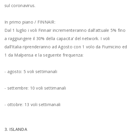
sul coronavirus.
In primo piano / FINNAIR:
Dal 1 luglio i voli Finnair incrementeranno dall’attuale 5% fino
a raggiungere il 30% della capacita’ del network. I voli
dall’Italia riprenderanno ad Agosto con 1 volo da Fiumicino ed
1 da Malpensa e la seguente frequenza:
- agosto: 5 voli settimanali
- settembre: 10 voli settimanali
- ottobre: 13 voli settimanali
3. ISLANDA