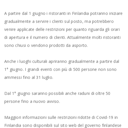
A partire dal 1 giugno i ristoranti in Finlandia potranno iniziare
gradualmente a servire i clienti sul posto, ma potrebbero
venire applicate delle restrizioni per quanto riguarda gli orari
di apertura e il numero di clienti. Attualmente molti ristoranti
sono chiusi o vendono prodotti da asporto.
Anche i luoghi culturali apriranno gradualmente a partire dal
1° giugno. I grandi eventi con più di 500 persone non sono
ammessi fino al 31 luglio.
Dal 1° giugno saranno possibili anche raduni di oltre 50
persone fino a nuovo avviso.
Maggiori informazioni sulle restrizioni ridotte di Covid-19 in
Finlandia sono disponibili sul sito web del governo finlandese