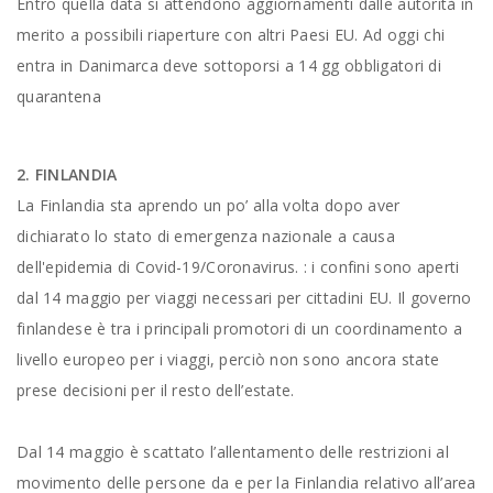
Entro quella data si attendono aggiornamenti dalle autorità in
merito a possibili riaperture con altri Paesi EU. Ad oggi chi
entra in Danimarca deve sottoporsi a 14 gg obbligatori di
quarantena
2. FINLANDIA
La Finlandia sta aprendo un po’ alla volta dopo aver
dichiarato lo stato di emergenza nazionale a causa
dell'epidemia di Covid-19/Coronavirus. : i confini sono aperti
dal 14 maggio per viaggi necessari per cittadini EU. Il governo
finlandese è tra i principali promotori di un coordinamento a
livello europeo per i viaggi, perciò non sono ancora state
prese decisioni per il resto dell’estate.
Dal 14 maggio è scattato l’allentamento delle restrizioni al
movimento delle persone da e per la Finlandia relativo all’area