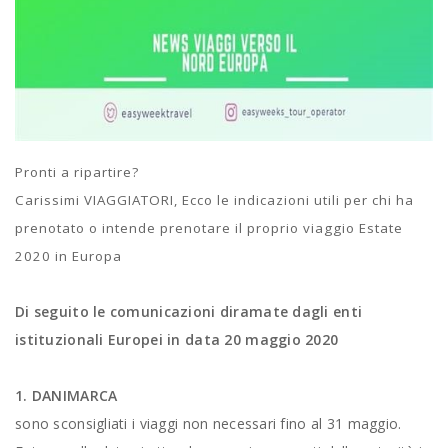
Pronti a ripartire?
Carissimi VIAGGIATORI, Ecco le indicazioni utili per chi ha
prenotato o intende prenotare il proprio viaggio Estate
2020 in Europa
Di seguito le comunicazioni diramate dagli enti
istituzionali Europei in data 20 maggio 2020
1. DANIMARCA
sono sconsigliati i viaggi non necessari fino al 31 maggio.