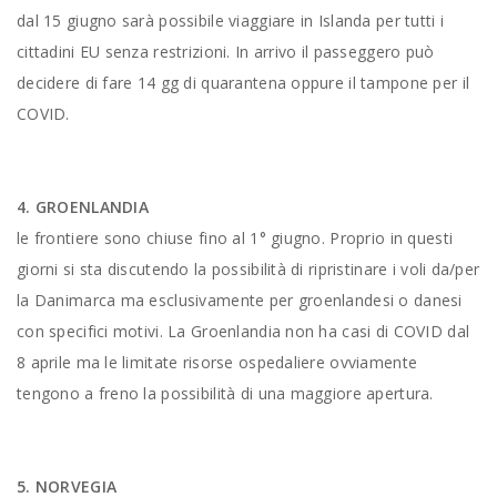
dal 15 giugno sarà possibile viaggiare in Islanda per tutti i
cittadini EU senza restrizioni. In arrivo il passeggero può
decidere di fare 14 gg di quarantena oppure il tampone per il
COVID.
4. GROENLANDIA
le frontiere sono chiuse fino al 1° giugno. Proprio in questi
giorni si sta discutendo la possibilità di ripristinare i voli da/per
la Danimarca ma esclusivamente per groenlandesi o danesi
con specifici motivi. La Groenlandia non ha casi di COVID dal
8 aprile ma le limitate risorse ospedaliere ovviamente
tengono a freno la possibilità di una maggiore apertura.
5. NORVEGIA