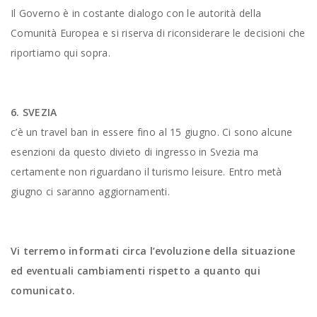
Il Governo è in costante dialogo con le autorità della
Comunità Europea e si riserva di riconsiderare le decisioni che
riportiamo qui sopra.
6. SVEZIA
c’è un travel ban in essere fino al 15 giugno. Ci sono alcune
esenzioni da questo divieto di ingresso in Svezia ma
certamente non riguardano il turismo leisure. Entro metà
giugno ci saranno aggiornamenti.
Vi terremo informati circa l’evoluzione della situazione
ed eventuali cambiamenti rispetto a quanto qui
comunicato.