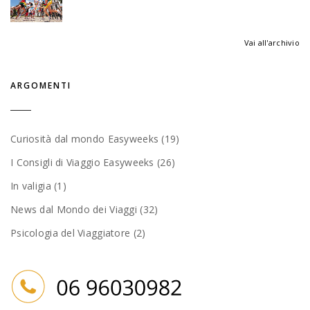
Vai all'archivio
ARGOMENTI
Curiosità dal mondo Easyweeks (19)
I Consigli di Viaggio Easyweeks (26)
In valigia (1)
News dal Mondo dei Viaggi (32)
Psicologia del Viaggiatore (2)