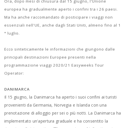
Ora, dopo mesi di chiusura dal 15 giugno, l'Unione
europea ha gradualmente aperto i confini tra i 26 paesi.
Ma ha anche raccomandato di posticipare i viaggi non
essenziali nell'UE, anche dagli Stati Uniti, almeno fino al 1
° luglio.
Ecco sinteticamente le informazioni che giungono dalle
principali destinazioni Europee presenti nella
programmazione viaggi 2020/21 Easyweeks Tour
Operator:
DANIMARCA
Il 15 giugno, la Danimarca ha aperto i suoi confini ai turisti
provenienti da Germania, Norvegia e Islanda con una
prenotazione di alloggio per sei o più notti. La Danimarca ha
implementato un'apertura graduale e ha consentito la