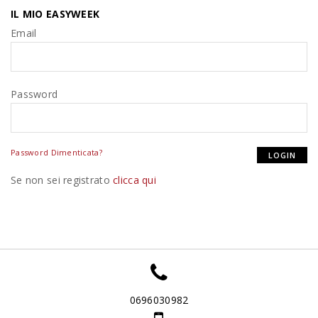
IL MIO EASYWEEK
Email
Password
Password Dimenticata?
Se non sei registrato
clicca qui
0696030982