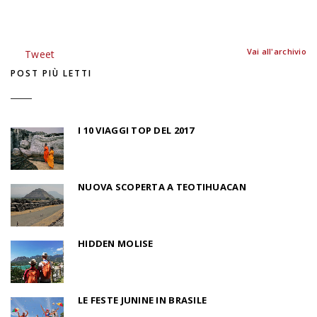
Vai all'archivio
Tweet
POST PIÙ LETTI
I 10 VIAGGI TOP DEL 2017
NUOVA SCOPERTA A TEOTIHUACAN
HIDDEN MOLISE
LE FESTE JUNINE IN BRASILE