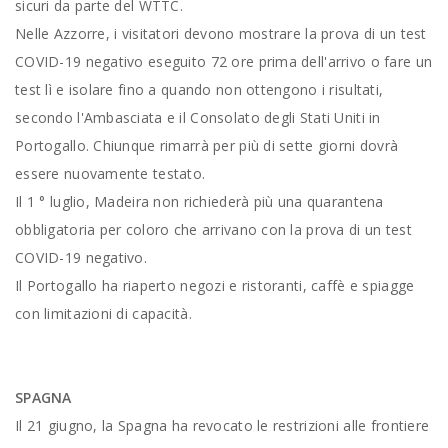
sicuri da parte del WTTC.
Nelle Azzorre, i visitatori devono mostrare la prova di un test
COVID-19 negativo eseguito 72 ore prima dell'arrivo o fare un
test lì e isolare fino a quando non ottengono i risultati,
secondo l'Ambasciata e il Consolato degli Stati Uniti in
Portogallo. Chiunque rimarrà per più di sette giorni dovrà
essere nuovamente testato.
Il 1 ° luglio, Madeira non richiederà più una quarantena
obbligatoria per coloro che arrivano con la prova di un test
COVID-19 negativo.
Il Portogallo ha riaperto negozi e ristoranti, caffè e spiagge
con limitazioni di capacità.
SPAGNA
Il 21 giugno, la Spagna ha revocato le restrizioni alle frontiere