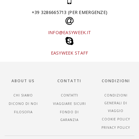
+39 3286665713 (PER EMERGENZE)
INFO@EASYWEEK.IT
EASYWEEK STAFF
ABOUT US
CONTATTI
CONDIZIONI
CHI SIAMO
CONTATTI
CONDIZIONI
GENERALI DI
DICONO DI NOI
VIAGGIARE SICURI
VIAGGIO
FILOSOFIA
FONDO DI
COOKIE POLICY
GARANZIA
PRIVACY POLICY