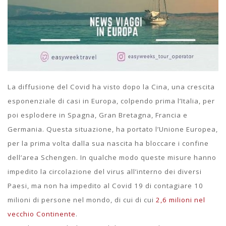
La diffusione del Covid ha visto dopo la Cina, una crescita
esponenziale di casi in Europa, colpendo prima l’Italia, per
poi esplodere in Spagna, Gran Bretagna, Francia e
Germania. Questa situazione, ha portato l’Unione Europea,
per la prima volta dalla sua nascita ha bloccare i confine
dell’area Schengen. In qualche modo queste misure hanno
impedito la circolazione del virus all’interno dei diversi
Paesi, ma non ha impedito al Covid 19 di contagiare 10
milioni di persone nel mondo, di cui di cui
2,6 milioni nel
vecchio Continente
.