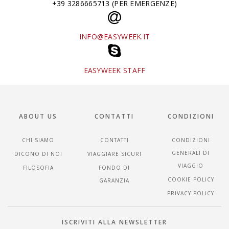
+39 3286665713 (PER EMERGENZE)
INFO@EASYWEEK.IT
EASYWEEK STAFF
ABOUT US
CONTATTI
CONDIZIONI
CHI SIAMO
CONTATTI
CONDIZIONI
GENERALI DI
DICONO DI NOI
VIAGGIARE SICURI
VIAGGIO
FILOSOFIA
FONDO DI
COOKIE POLICY
GARANZIA
PRIVACY POLICY
ISCRIVITI ALLA NEWSLETTER