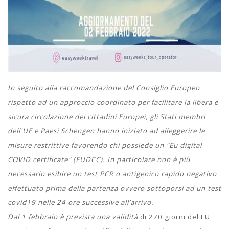
In seguito alla raccomandazione del Consiglio Europeo
rispetto ad un approccio coordinato per facilitare la libera e
sicura circolazione dei cittadini Europei, gli Stati membri
dell'UE e Paesi Schengen hanno iniziato ad alleggerire le
misure restrittive favorendo chi possiede un "Eu digital
COVID certificate" (EUDCC). In particolare non è più
necessario esibire un test PCR o antigenico rapido negativo
effettuato prima della partenza ovvero sottoporsi ad un test
covid19 nelle 24 ore successive all’arrivo.
Dal 1 febbraio è prevista una validità
di 270 giorni del EU