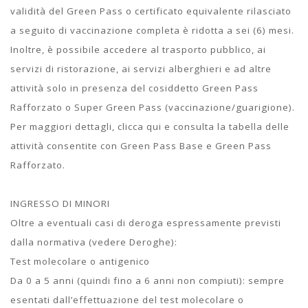
validità del Green Pass o certificato equivalente rilasciato
a seguito di vaccinazione completa è ridotta a sei (6) mesi.
Inoltre, è possibile accedere al trasporto pubblico, ai
servizi di ristorazione, ai servizi alberghieri e ad altre
attività solo in presenza del cosiddetto Green Pass
Rafforzato o Super Green Pass (vaccinazione/guarigione).
Per maggiori dettagli, clicca qui e consulta la tabella delle
attività consentite con Green Pass Base e Green Pass
Rafforzato.
INGRESSO DI MINORI
Oltre a eventuali casi di deroga espressamente previsti
dalla normativa (vedere Deroghe):
Test molecolare o antigenico
Da 0 a 5 anni (quindi fino a 6 anni non compiuti): sempre
esentati dall’effettuazione del test molecolare o