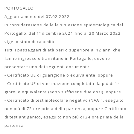
PORTOGALLO
Aggiornamento del 07.02.2022
In considerazione della la situazione epidemiologica del
Portogallo, dal 1º dicembre 2021 fino al 20 Marzo 2022
vige lo stato di calamità.
Tutti i passeggeri di età pari o superiore ai 12 anni che
fanno ingresso o transitano in Portogallo, devono
presentare uno dei seguenti documenti:
- Certificato UE di guarigione o equivalente, oppure
- Certificato UE di vaccinazione completata da più di 14
giorni o equivalente (sono sufficienti due dosi), oppure
- Certificato di test molecolare negativo (NAAT), eseguito
non più di 72 ore prima della partenza, oppure Certificato
di test antigenico, eseguito non più di 24 ore prima della
partenza.