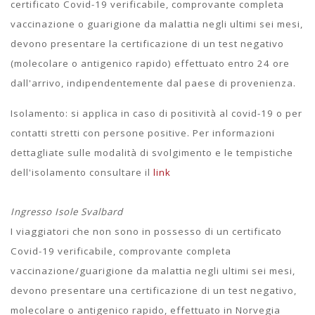
certificato Covid-19 verificabile, comprovante completa
vaccinazione o guarigione da malattia negli ultimi sei mesi,
devono presentare la certificazione di un test negativo
(molecolare o antigenico rapido) effettuato entro 24 ore
dall'arrivo, indipendentemente dal paese di provenienza.
Isolamento: si applica in caso di positività al covid-19 o per
contatti stretti con persone positive. Per informazioni
dettagliate sulle modalità di svolgimento e le tempistiche
dell'isolamento consultare il
link
Ingresso Isole Svalbard
I viaggiatori che non sono in possesso di un certificato
Covid-19 verificabile, comprovante completa
vaccinazione/guarigione da malattia negli ultimi sei mesi,
devono presentare una certificazione di un test negativo,
molecolare o antigenico rapido, effettuato in Norvegia