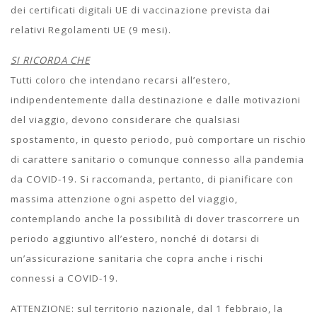
dei certificati digitali UE di vaccinazione prevista dai
relativi Regolamenti UE (9 mesi).
SI RICORDA CHE
Tutti coloro che intendano recarsi all’estero,
indipendentemente dalla destinazione e dalle motivazioni
del viaggio, devono considerare che qualsiasi
spostamento, in questo periodo, può comportare un rischio
di carattere sanitario o comunque connesso alla pandemia
da COVID-19. Si raccomanda, pertanto, di pianificare con
massima attenzione ogni aspetto del viaggio,
contemplando anche la possibilità di dover trascorrere un
periodo aggiuntivo all’estero, nonché di dotarsi di
un’assicurazione sanitaria che copra anche i rischi
connessi a COVID-19.
ATTENZIONE: sul territorio nazionale, dal 1 febbraio, la