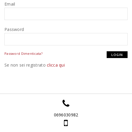
Email
Password
Password Dimenticata?
Se non sei registrato
clicca qui
0696030982