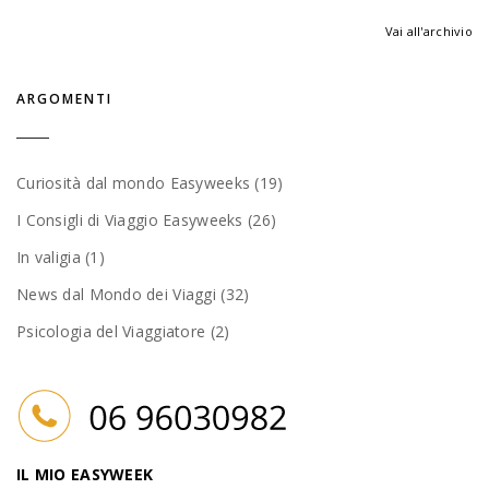
Vai all'archivio
ARGOMENTI
Curiosità dal mondo Easyweeks (19)
I Consigli di Viaggio Easyweeks (26)
In valigia (1)
News dal Mondo dei Viaggi (32)
Psicologia del Viaggiatore (2)
IL MIO EASYWEEK