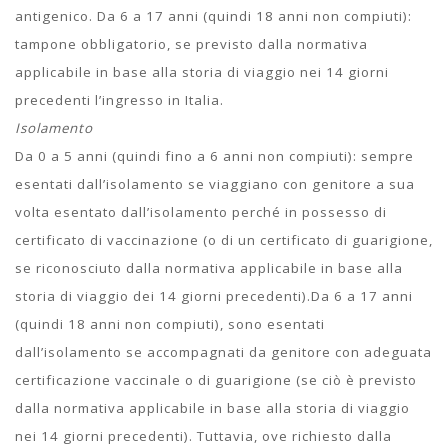
antigenico. Da 6 a 17 anni (quindi 18 anni non compiuti):
tampone obbligatorio, se previsto dalla normativa
applicabile in base alla storia di viaggio nei 14 giorni
precedenti l’ingresso in Italia.
Isolamento
Da 0 a 5 anni (quindi fino a 6 anni non compiuti): sempre
esentati dall’isolamento se viaggiano con genitore a sua
volta esentato dall’isolamento perché in possesso di
certificato di vaccinazione (o di un certificato di guarigione,
se riconosciuto dalla normativa applicabile in base alla
storia di viaggio dei 14 giorni precedenti).Da 6 a 17 anni
(quindi 18 anni non compiuti), sono esentati
dall’isolamento se accompagnati da genitore con adeguata
certificazione vaccinale o di guarigione (se ciò è previsto
dalla normativa applicabile in base alla storia di viaggio
nei 14 giorni precedenti). Tuttavia, ove richiesto dalla