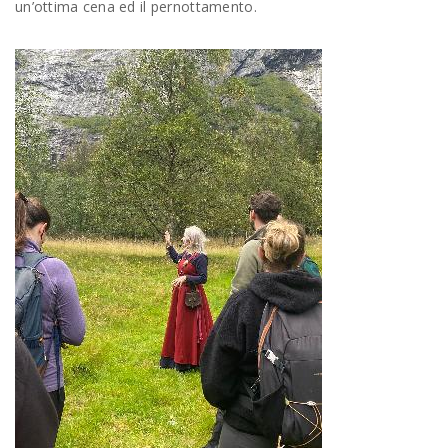
un’ottima cena ed il pernottamento.