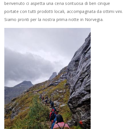
benvenuto ci aspetta una cena sontuosa di ben cinque
portate con tutti prodotti locali, accompagnata da ottimi vini.
Siamo pronti per la nostra prima notte in Norvegia.