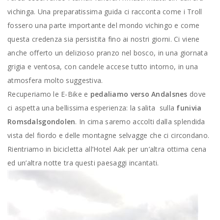
vichinga. Una preparatissima guida ci racconta come i Troll
fossero una parte importante del mondo vichingo e come
questa credenza sia persistita fino ai nostri giorni. Ci viene
anche offerto un delizioso pranzo nel bosco, in una giornata
grigia e ventosa, con candele accese tutto intorno, in una
atmosfera molto suggestiva.
Recuperiamo le E-Bike e
pedaliamo verso Andalsnes
dove
ci aspetta una bellissima esperienza: la salita sulla
funivia
Romsdalsgondolen
. In cima saremo accolti dalla splendida
vista del fiordo e delle montagne selvagge che ci circondano.
Rientriamo in bicicletta all’Hotel Aak per un’altra ottima cena
ed un’altra notte tra questi paesaggi incantati.