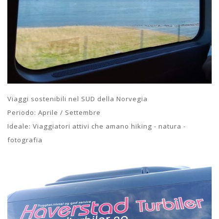
Viaggi sostenibili nel SUD della Norvegia
Periodo: Aprile / Settembre
Ideale: Viaggiatori attivi che amano hiking - natura -
fotografia