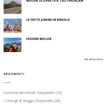
NUOVA SCOPERTA A TEOTIHUACAN
LE FESTE JUNINE IN BRASILE
HIDDEN MOLISE
Vai all'archivio
ARGOMENTI
Curiosità dal mondo Easyweeks (19)
I Consigli di Viaggio Easyweeks (26)