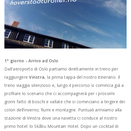
1° giorno - Arrivo ad Oslo
Dall'aeroporto di Oslo partiamo direttamente in treno per
raggiungere
Vinstra
, la prima tappa del nostro itinerario. Il
treno viaggia silenzioso e, lungo il percorso si comincia già a
profilare lo scenario che ci accompagnerà per i prossimi
giorni fatto di boschi e vallate che si cominciano a tingere dei
colori dell’inverno; fiumi e montagne. Puntuali arriviamo alla
stazione di Vinstra dove una navetta ci conduce al nostro
primo hotel: lo Skåbu Mountain Hotel. Dopo un cocktail di