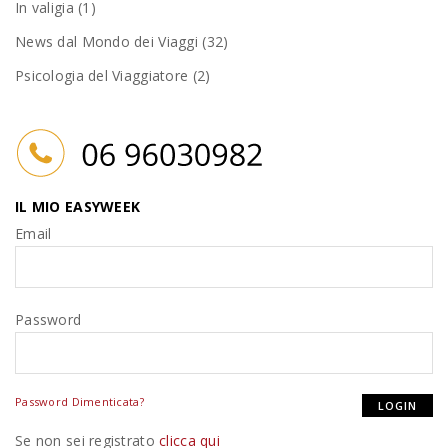
In valigia (1)
News dal Mondo dei Viaggi (32)
Psicologia del Viaggiatore (2)
IL MIO EASYWEEK
Email
Password
Password Dimenticata?
Se non sei registrato
clicca qui