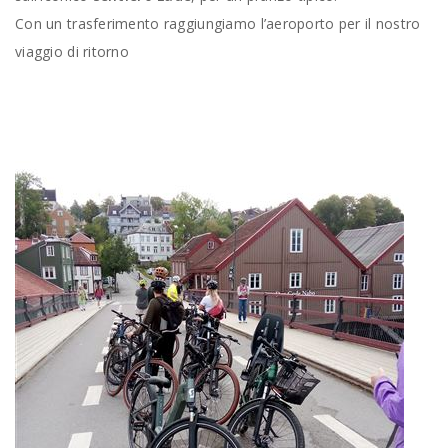
Con un trasferimento raggiungiamo l’aeroporto per il nostro
viaggio di ritorno