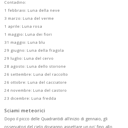
Contadino:
1 febbraio: Luna della neve
3 marzo: Luna del verme
1 aprile: Luna rosa
1 maggio: Luna dei fiori
31 maggio: Luna blu
29 giugno: Luna della fragola
29 luglio: Luna del cervo
28 agosto: Luna dello storione
26 settembre: Luna del raccolto
26 ottobre: Luna del cacciatore
24 novembre: Luna del castoro
23 dicembre: Luna fredda
Sciami meteorici
Dopo il picco delle Quadrantidi all'inizio di gennaio, gli
osservatori del cielo dovranno aspettare un po' fino allo