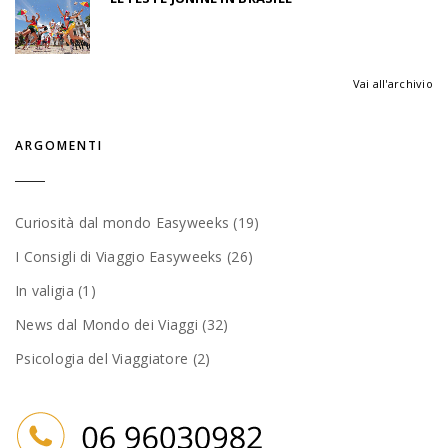
Vai all'archivio
ARGOMENTI
Curiosità dal mondo Easyweeks (19)
I Consigli di Viaggio Easyweeks (26)
In valigia (1)
News dal Mondo dei Viaggi (32)
Psicologia del Viaggiatore (2)