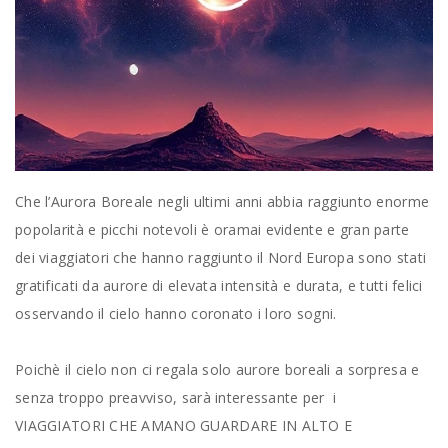
Che l’Aurora Boreale negli ultimi anni abbia raggiunto enorme
popolarità e picchi notevoli è oramai evidente e gran parte
dei viaggiatori che hanno raggiunto il Nord Europa sono stati
gratificati da aurore di elevata intensità e durata, e tutti felici
osservando il cielo hanno coronato i loro sogni.
Poichè il cielo non ci regala solo aurore boreali a sorpresa e
senza troppo preavviso, sarà interessante per i
VIAGGIATORI CHE AMANO GUARDARE IN ALTO E