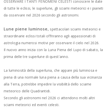
OSSERVARE I TANTI FENOMENI CELESTI conoscere le date
di tutte le eclissi, le superlune, gli sciami meteorici e i pianeti
da osservare nel 2026 secondo gli astronomi.
Lune piene luminose,
spettacolari sciami meteorici e
straordinarie eclissi totali offriranno agli appassionati di
astrologia numerosi motivi per osservare il cielo nel 2026.
Il nuovo anno inizia con la Luna Piena del Lupo di sabato, la
prima delle tre superlune di quest'anno.
La luminosità della superluna, che appare più luminosa e
piena di una normale luna piena a causa della sua vicinanza
alla Terra, potrebbe impedire la visibilità dello sciame
meteorico delle Quadrantidi.
Secondo gli astronomi nel 2026 ci attendono molti altri
sciami meteorici ed eventi celesti.