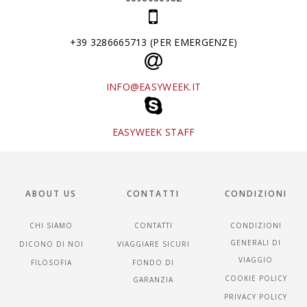
+39 3286665713 (PER EMERGENZE)
INFO@EASYWEEK.IT
EASYWEEK STAFF
ABOUT US
CONTATTI
CONDIZIONI
CHI SIAMO
CONTATTI
CONDIZIONI
GENERALI DI
DICONO DI NOI
VIAGGIARE SICURI
VIAGGIO
FILOSOFIA
FONDO DI
COOKIE POLICY
GARANZIA
PRIVACY POLICY