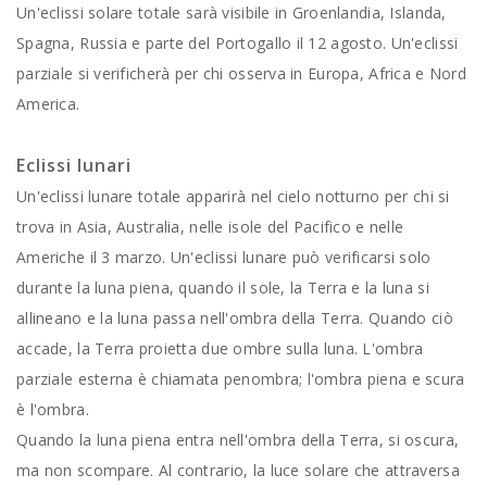
Un'eclissi solare totale sarà visibile in Groenlandia, Islanda,
Spagna, Russia e parte del Portogallo il 12 agosto. Un'eclissi
parziale si verificherà per chi osserva in Europa, Africa e Nord
America.
Eclissi lunari
Un'eclissi lunare totale apparirà nel cielo notturno per chi si
trova in Asia, Australia, nelle isole del Pacifico e nelle
Americhe il 3 marzo. Un'eclissi lunare può verificarsi solo
durante la luna piena, quando il sole, la Terra e la luna si
allineano e la luna passa nell'ombra della Terra. Quando ciò
accade, la Terra proietta due ombre sulla luna. L'ombra
parziale esterna è chiamata penombra; l'ombra piena e scura
è l'ombra.
Quando la luna piena entra nell'ombra della Terra, si oscura,
ma non scompare. Al contrario, la luce solare che attraversa