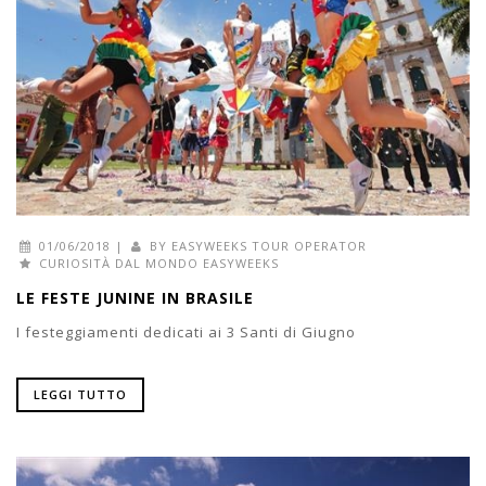
01/06/2018
|
BY
EASYWEEKS TOUR OPERATOR
CURIOSITÀ DAL MONDO EASYWEEKS
LE FESTE JUNINE IN BRASILE
I festeggiamenti dedicati ai 3 Santi di Giugno
LEGGI TUTTO