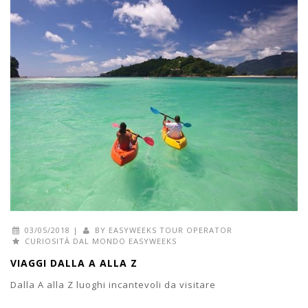
03/05/2018
|
BY
EASYWEEKS TOUR OPERATOR
CURIOSITÀ DAL MONDO EASYWEEKS
VIAGGI DALLA A ALLA Z
Dalla A alla Z luoghi incantevoli da visitare