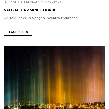
I CONSIGLI DI VIAGGIO EASYWEEKS
GALIZIA, CAMMINI E FIORDI
GALIZIA, dove la Spagna incontra l’Atlantico.
LEGGI TUTTO