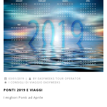
03/01/2019
|
BY
EASYWEEKS TOUR OPERATOR
I CONSIGLI DI VIAGGIO EASYWEEKS
PONTI 2019 E VIAGGI
I migliori Ponti ad Aprile