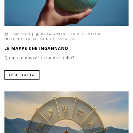
05/02/2019
|
BY
EASYWEEKS TOUR OPERATOR
CURIOSITÀ DAL MONDO EASYWEEKS
LE MAPPE CHE INGANNANO
Quanto è davvero grande l'Italia?
LEGGI TUTTO