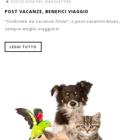
PSICOLOGIA DEL VIAGGIATORE
POST VACANZE, BENEFICI VIAGGIO
“Sindrome da vacanze finite”, o post-vacation blues,
sempre meglio viaggiare!
LEGGI TUTTO