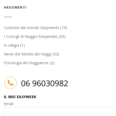
ARGOMENTI
Curiosità dal mondo Easyweeks (19)
I Consigli di Viaggio Easyweeks (26)
In valigia (1)
News dal Mondo dei Viaggi (32)
Psicologia del Viaggiatore (2)
IL MIO EASYWEEK
Email