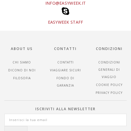
INFO@EASYWEEK.IT
EASYWEEK STAFF
ABOUT US
CONTATTI
CONDIZIONI
CHI SIAMO
CONTATTI
CONDIZIONI
GENERALI DI
DICONO DI NOI
VIAGGIARE SICURI
VIAGGIO
FILOSOFIA
FONDO DI
COOKIE POLICY
GARANZIA
PRIVACY POLICY
ISCRIVITI ALLA NEWSLETTER