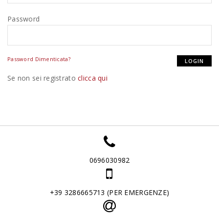
Password
Password Dimenticata?
Se non sei registrato
clicca qui
0696030982
+39 3286665713 (PER EMERGENZE)