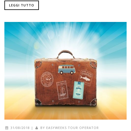
LEGGI TUTTO
31/08/2018
|
BY
EASYWEEKS TOUR OPERATOR