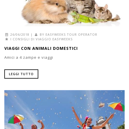
26/06/2018
|
BY
EASYWEEKS TOUR OPERATOR
I CONSIGLI DI VIAGGIO EASYWEEKS
VIAGGI CON ANIMALI DOMESTICI
Amici a 4 zampe e viaggi
LEGGI TUTTO