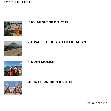
POST PIÙ LETTI
I 10 VIAGGI TOP DEL 2017
NUOVA SCOPERTA A TEOTIHUACAN
HIDDEN MOLISE
LE FESTE JUNINE IN BRASILE
Vai all'archivio