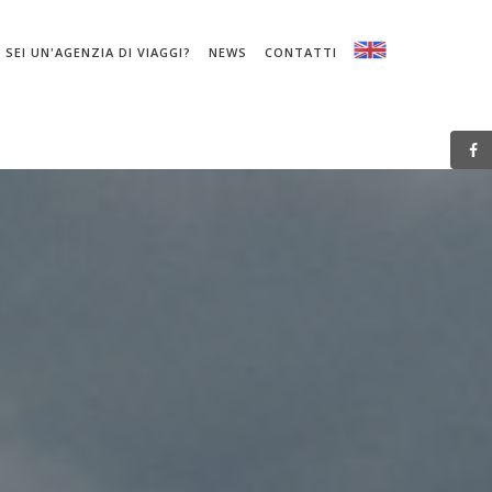
SEI UN'AGENZIA DI VIAGGI?
NEWS
CONTATTI