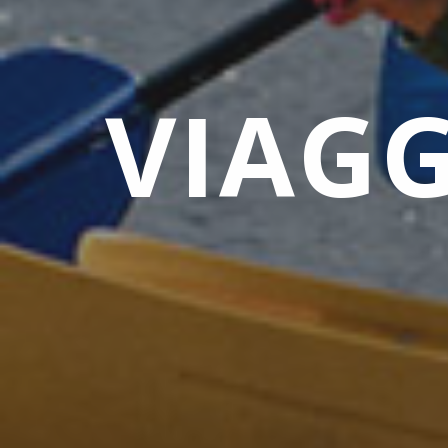
VIAGG