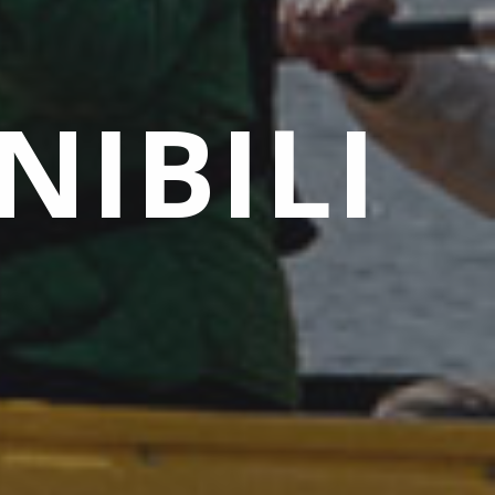
NIBILI