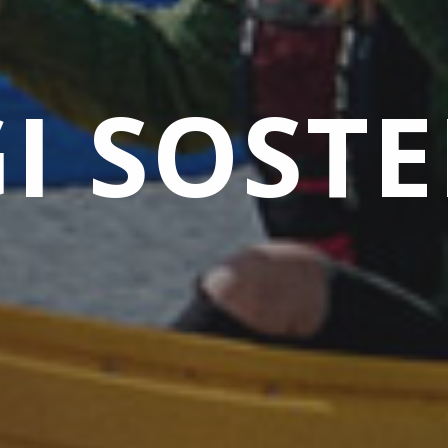
I SOSTE