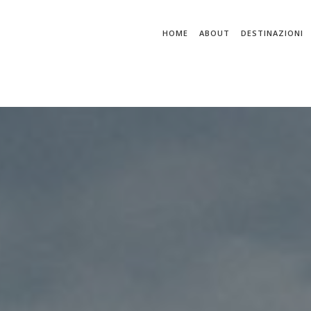
HOME
ABOUT
DESTINAZIONI