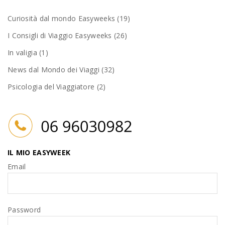
Curiosità dal mondo Easyweeks (19)
I Consigli di Viaggio Easyweeks (26)
In valigia (1)
News dal Mondo dei Viaggi (32)
Psicologia del Viaggiatore (2)
IL MIO EASYWEEK
Email
Password