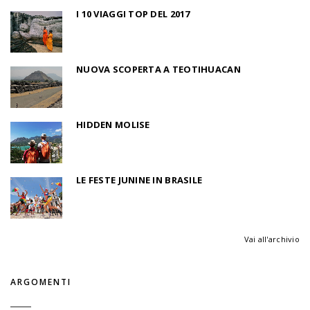
I 10 VIAGGI TOP DEL 2017
NUOVA SCOPERTA A TEOTIHUACAN
HIDDEN MOLISE
LE FESTE JUNINE IN BRASILE
Vai all'archivio
ARGOMENTI