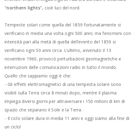
"northern lights",
cioè luci del nord.
Tempeste solari come quella del 1859 fortunatamente si
verificano in media una volta ogni 500 anni; ma fenomeni con
intensità pari alla metà di quella dell’evento del 1859 si
verificano ogni 50 anni circa. L’ultimo, avvenuto il 13
novembre 1960, provocò perturbazioni geomagnetiche e
interruzioni delle comunicazioni radio in tutto il mondo.
Quello che sappiamo oggi è che:
- Gli effetti elettromagnetici di una tempesta solare sono
visibili sulla Terra circa 8 minuti dopo, mentre il plasma
impiega diversi giorni per attraversare i 150 milioni di km di
spazio che separano il Sole e la Terra.
- Il ciclo solare dura in media 11 anni e oggi siamo alla fine di
un ciclo!