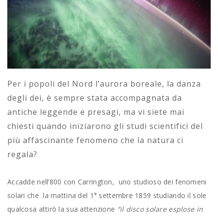
Per i popoli del Nord l’aurora boreale, la danza
degli dei, è sempre stata accompagnata da
antiche leggende e presagi, ma vi siete mai
chiesti quando iniziarono gli studi scientifici del
più affascinante fenomeno che la natura ci
regala?
Accadde nell’800 con Carrington, uno studioso dei fenomeni
solari che la mattina del 1° settembre 1859 studiando il sole
qualcosa attirò la sua attenzione
“il disco solare esplose in