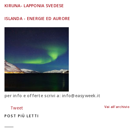
KIRUNA- LAPPONIA SVEDESE
ISLANDA - ENERGIE ED AURORE
per info e offerte scrivi a: info@easyweek.it
Vai all'archivio
Tweet
POST PIÙ LETTI