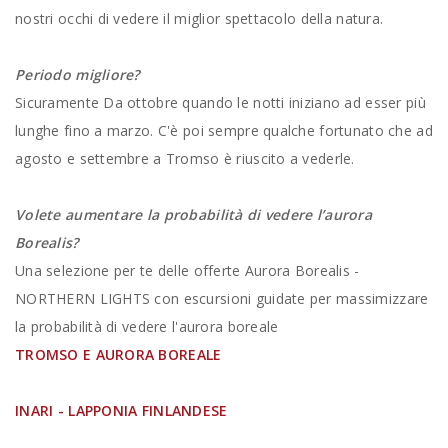
nostri occhi di vedere il miglior spettacolo della natura.
Periodo migliore?
Sicuramente Da ottobre quando le notti iniziano ad esser più
lunghe fino a marzo. C'è poi sempre qualche fortunato che ad
agosto e settembre a Tromso è riuscito a vederle.
Volete aumentare la probabilità di vedere l’aurora
Borealis?
Una selezione per te delle offerte Aurora Borealis -
NORTHERN LIGHTS con escursioni guidate per massimizzare
la probabilità di vedere l'aurora boreale
TROMSO E AURORA BOREALE
INARI - LAPPONIA FINLANDESE