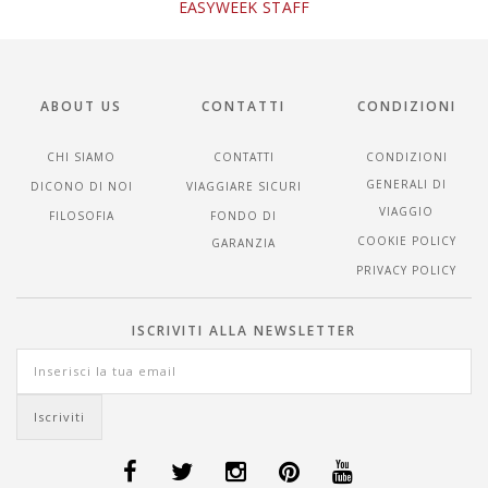
EASYWEEK STAFF
ABOUT US
CONTATTI
CONDIZIONI
CHI SIAMO
CONTATTI
CONDIZIONI
GENERALI DI
DICONO DI NOI
VIAGGIARE SICURI
VIAGGIO
FILOSOFIA
FONDO DI
COOKIE POLICY
GARANZIA
PRIVACY POLICY
ISCRIVITI ALLA NEWSLETTER