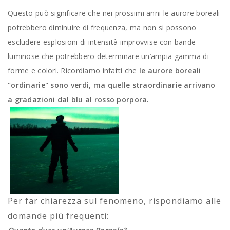
Questo può significare che nei prossimi anni le aurore boreali
potrebbero diminuire di frequenza, ma non si possono
escludere esplosioni di intensità improvvise con bande
luminose che potrebbero determinare un’ampia gamma di
forme e colori. Ricordiamo infatti che
le aurore boreali
"ordinarie" sono verdi, ma quelle straordinarie arrivano
a gradazioni dal blu al rosso porpora.
Per far chiarezza sul fenomeno, rispondiamo alle
domande più frequenti: