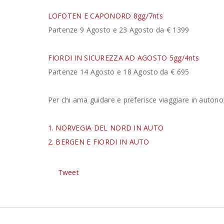
LOFOTEN E CAPONORD 8gg/7nts
Partenze 9 Agosto e 23 Agosto da € 1399
FIORDI IN SICUREZZA AD AGOSTO 5gg/4nts
Partenze 14 Agosto e 18 Agosto da € 695
Per chi ama guidare e preferisce viaggiare in auton
1. NORVEGIA DEL NORD IN AUTO
2. BERGEN E FIORDI IN AUTO
Tweet