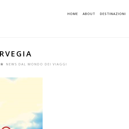
HOME
ABOUT
DESTINAZIONI
ORVEGIA
NEWS DAL MONDO DEI VIAGGI