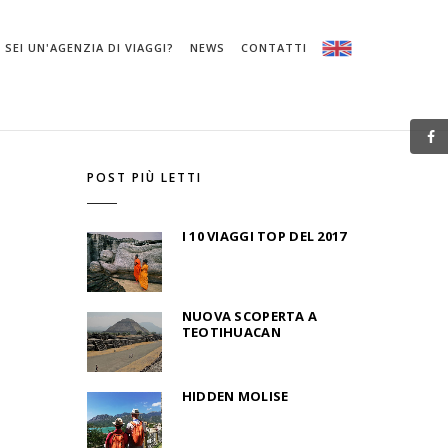
SEI UN'AGENZIA DI VIAGGI?
NEWS
CONTATTI
POST PIÙ LETTI
I 10 VIAGGI TOP DEL 2017
NUOVA SCOPERTA A
TEOTIHUACAN
HIDDEN MOLISE