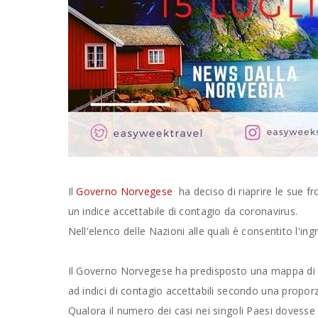
Il
Governo Norvegese
ha deciso di riaprire le sue f
un indice accettabile di contagio da coronavirus.
Nell'elenco delle Nazioni alle quali è consentito l
Il Governo Norvegese ha predisposto una mappa di P
ad indici di contagio accettabili secondo una proporzi
Qualora il numero dei casi nei singoli Paesi dovesse 