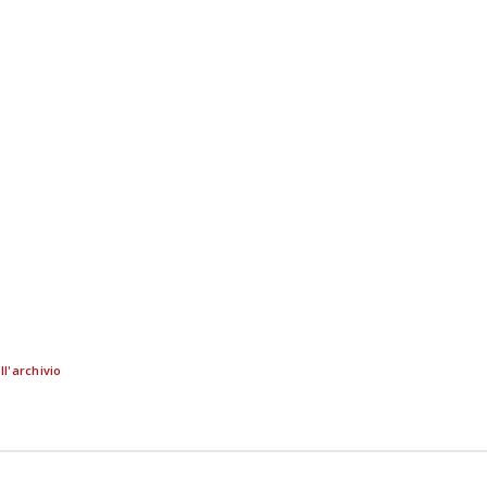
ll'archivio