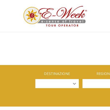
DESTINAZIONE
REGION