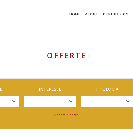
HOME
ABOUT
DESTINAZIONI
OFFERTE
E
INTERESSE
TIPOLOGIA
Azzera ricerca