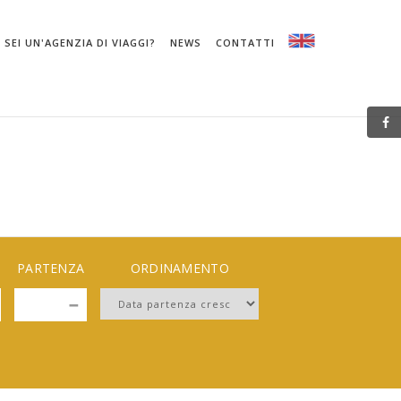
SEI UN'AGENZIA DI VIAGGI?
NEWS
CONTATTI
PARTENZA
ORDINAMENTO